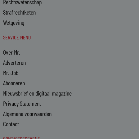
Rechtswetenschap
Strafrechtketen
Wetgeving
SERVICE MENU
Over Mr.
Adverteren
Mr. Job
Abonneren
Nieuwsbrief en digitaal magazine
Privacy Statement
Algemene voorwaarden
Contact
CONTACTGEGEVENS