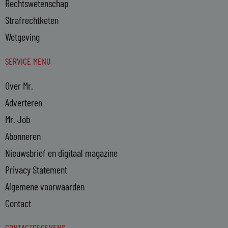
Rechtswetenschap
Strafrechtketen
Wetgeving
SERVICE MENU
Over Mr.
Adverteren
Mr. Job
Abonneren
Nieuwsbrief en digitaal magazine
Privacy Statement
Algemene voorwaarden
Contact
CONTACTGEGEVENS