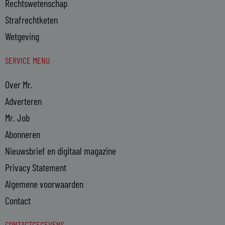
Rechtswetenschap
Strafrechtketen
Wetgeving
SERVICE MENU
Over Mr.
Adverteren
Mr. Job
Abonneren
Nieuwsbrief en digitaal magazine
Privacy Statement
Algemene voorwaarden
Contact
CONTACTGEGEVENS