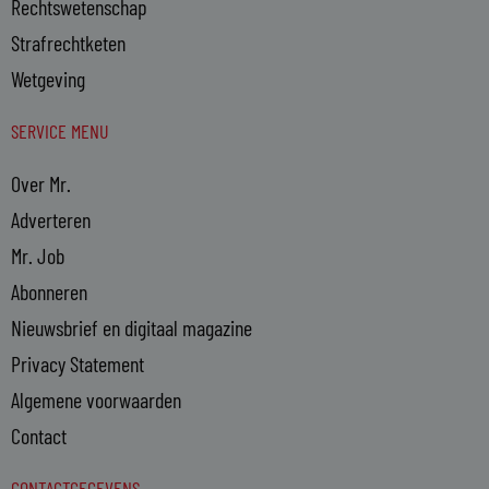
Rechtswetenschap
Strafrechtketen
Wetgeving
SERVICE MENU
Over Mr.
Adverteren
Mr. Job
Abonneren
Nieuwsbrief en digitaal magazine
Privacy Statement
Algemene voorwaarden
Contact
CONTACTGEGEVENS