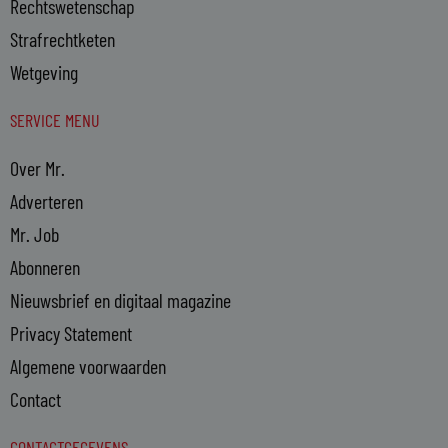
Rechtswetenschap
Strafrechtketen
Wetgeving
SERVICE MENU
Over Mr.
Adverteren
Mr. Job
Abonneren
Nieuwsbrief en digitaal magazine
Privacy Statement
Algemene voorwaarden
Contact
CONTACTGEGEVENS