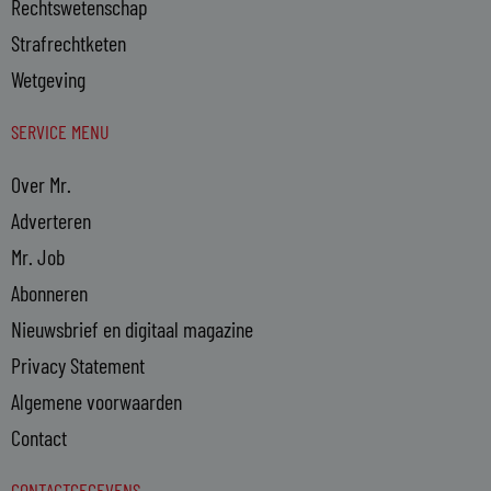
Rechtswetenschap
Strafrechtketen
Wetgeving
SERVICE MENU
Over Mr.
Adverteren
Mr. Job
Abonneren
Nieuwsbrief en digitaal magazine
Privacy Statement
Algemene voorwaarden
Contact
CONTACTGEGEVENS