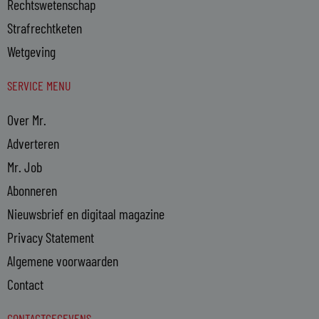
Rechtswetenschap
Strafrechtketen
Wetgeving
SERVICE MENU
Over Mr.
Adverteren
Mr. Job
Abonneren
Nieuwsbrief en digitaal magazine
Privacy Statement
Algemene voorwaarden
Contact
CONTACTGEGEVENS