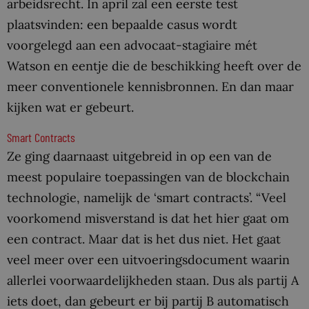
arbeidsrecht. In april zal een eerste test
plaatsvinden: een bepaalde casus wordt
voorgelegd aan een advocaat-stagiaire mét
Watson en eentje die de beschikking heeft over de
meer conventionele kennisbronnen. En dan maar
kijken wat er gebeurt.
Smart Contracts
Ze ging daarnaast uitgebreid in op een van de
meest populaire toepassingen van de blockchain
technologie, namelijk de ‘smart contracts’. “Veel
voorkomend misverstand is dat het hier gaat om
een contract. Maar dat is het dus niet. Het gaat
veel meer over een uitvoeringsdocument waarin
allerlei voorwaardelijkheden staan. Dus als partij A
iets doet, dan gebeurt er bij partij B automatisch