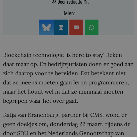
Door
redactie Mr.
Delen:
Blockchain technologie ‘is here to stay’. Reken
daar maar op. En bedrijfsjuristen doen er goed aan
zich daarop voor te bereiden. Dat betekent niet
dat ze ineens moeten gaan leren programmeren,
maar het houdt wel in dat ze minimaal moeten
begrijpen waar het over gaat.
Katja van Kranenburg, partner bij CMS, wond er
geen doekjes om, donderdag 22 maart, tijdens de
door SDU en het Nederlands Genootschap van