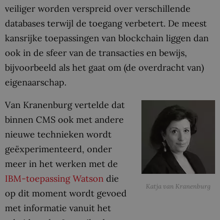
veiliger worden verspreid over verschillende
databases terwijl de toegang verbetert. De meest
kansrijke toepassingen van blockchain liggen dan
ook in de sfeer van de transacties en bewijs,
bijvoorbeeld als het gaat om (de overdracht van)
eigenaarschap.
Van Kranenburg vertelde dat
binnen CMS ook met andere
nieuwe technieken wordt
geëxperimenteerd, onder
meer in het werken met de
IBM-toepassing Watson
die
Katja van Kranenburg
op dit moment wordt gevoed
met informatie vanuit het