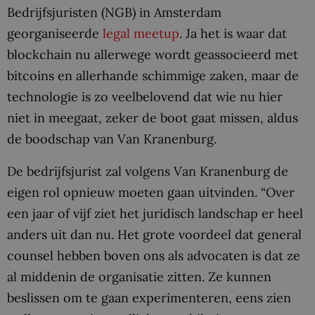
Bedrijfsjuristen (NGB) in Amsterdam
georganiseerde
legal meetup
. Ja het is waar dat
blockchain nu allerwege wordt geassocieerd met
bitcoins en allerhande schimmige zaken, maar de
technologie is zo veelbelovend dat wie nu hier
niet in meegaat, zeker de boot gaat missen, aldus
de boodschap van Van Kranenburg.
De bedrijfsjurist zal volgens Van Kranenburg de
eigen rol opnieuw moeten gaan uitvinden. “Over
een jaar of vijf ziet het juridisch landschap er heel
anders uit dan nu. Het grote voordeel dat general
counsel hebben boven ons als advocaten is dat ze
al middenin de organisatie zitten. Ze kunnen
beslissen om te gaan experimenteren, eens zien