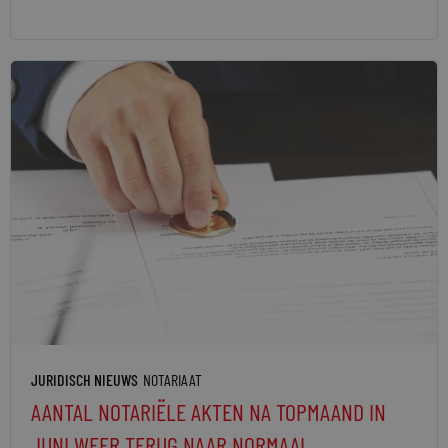
JURIDISCH NIEUWS
NOTARIAAT
AANTAL NOTARIËLE AKTEN NA TOPMAAND IN
JUNI WEER TERUG NAAR NORMAAL