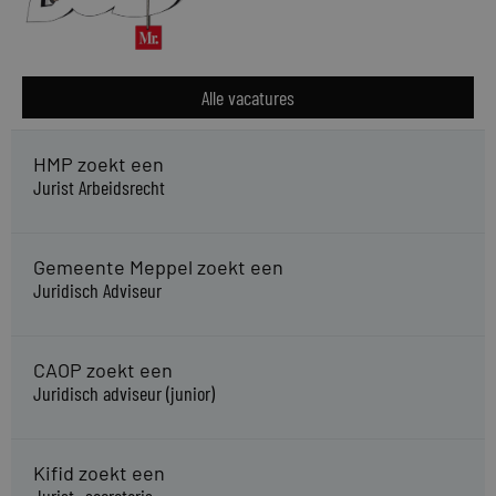
Alle vacatures
HMP zoekt een
Jurist Arbeidsrecht
Gemeente Meppel zoekt een
Juridisch Adviseur
CAOP zoekt een
Juridisch adviseur (junior)
Kifid zoekt een