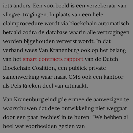
iets anders. Een voorbeeld is een verzekeraar van
vliegvertragingen. In plaats van een hele
claimprocedure wordt via blockchain automatisch
betaald zodra de database waarin alle vertragingen
worden bijgehouden ververst wordt. In dat
verband wees Van Kranenburg ook op het belang
van het
smart contracts rapport
van de Dutch
Blockchain Coalition, een publiek private
samenwerking waar naast CMS ook een kantoor
als Pels Rijcken deel van uitmaakt.
Van Kranenburg eindigde ermee de aanwezigen te
waarschuwen dat deze ontwikkeling niet weggaat
door een paar ‘techies’ in te huren: “We hebben al
heel wat voorbeelden gezien van