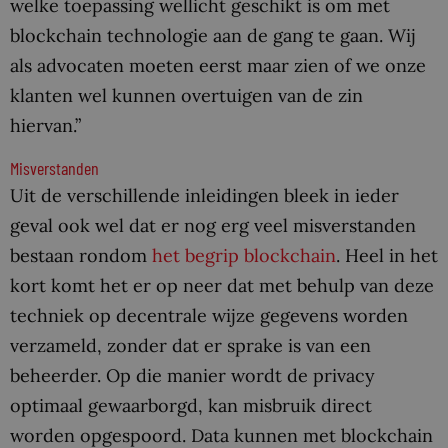
welke toepassing wellicht geschikt is om met
blockchain technologie aan de gang te gaan. Wij
als advocaten moeten eerst maar zien of we onze
klanten wel kunnen overtuigen van de zin
hiervan.”
Misverstanden
Uit de verschillende inleidingen bleek in ieder
geval ook wel dat er nog erg veel misverstanden
bestaan rondom
het begrip blockchain
. Heel in het
kort komt het er op neer dat met behulp van deze
techniek op decentrale wijze gegevens worden
verzameld, zonder dat er sprake is van een
beheerder. Op die manier wordt de privacy
optimaal gewaarborgd, kan misbruik direct
worden opgespoord. Data kunnen met blockchain