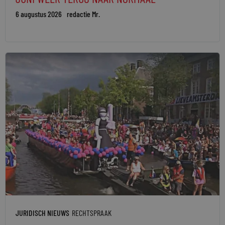
6 augustus 2026
redactie Mr.
JURIDISCH NIEUWS
RECHTSPRAAK