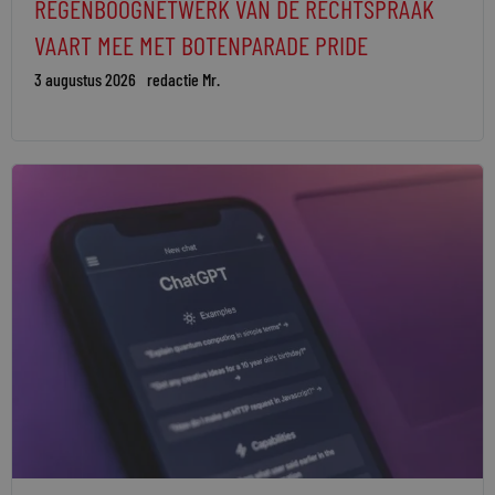
REGENBOOGNETWERK VAN DE RECHTSPRAAK
VAART MEE MET BOTENPARADE PRIDE
3 augustus 2026
redactie Mr.