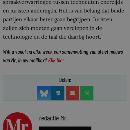
spraakverwarringen tussen techneuten enerzijds
en juristen anderzijds. Het is van belang dat beide
partijen elkaar beter gaan begrijpen. Juristen
zullen zich moeten gaan verdiepen in de
technologie en de taal die daarbij hoort.”
Wilt u vanaf nu elke week een samenvatting van al het nieuws
van Mr. in uw mailbox?
Klik hier
Delen:
redactie Mr.