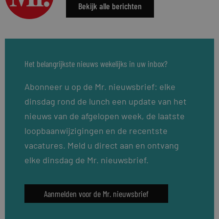
Bekijk alle berichten
Het belangrijkste nieuws wekelijks in uw inbox?
Abonneer u op de Mr. nieuwsbrief: elke
dinsdag rond de lunch een update van het
nieuws van de afgelopen week, de laatste
loopbaanwijzigingen en de recentste
vacatures. Meld u direct aan en ontvang
elke dinsdag de Mr. nieuwsbrief.
Aanmelden voor de Mr. nieuwsbrief