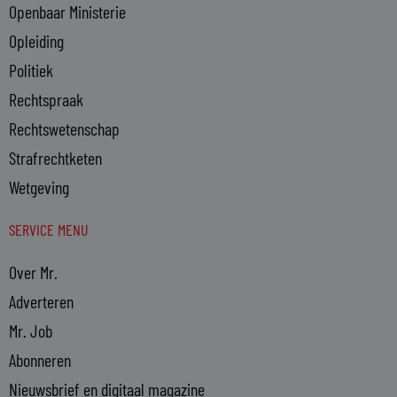
Openbaar Ministerie
Opleiding
Politiek
Rechtspraak
Rechtswetenschap
Strafrechtketen
Wetgeving
SERVICE MENU
Over Mr.
Adverteren
Mr. Job
Abonneren
Nieuwsbrief en digitaal magazine