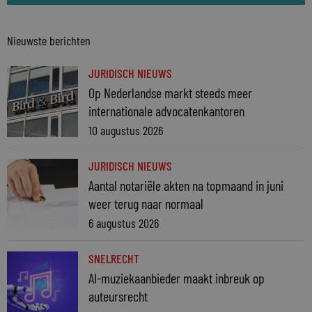
Nieuwste berichten
JURIDISCH NIEUWS
Op Nederlandse markt steeds meer
internationale advocatenkantoren
10 augustus 2026
JURIDISCH NIEUWS
Aantal notariële akten na topmaand in juni
weer terug naar normaal
6 augustus 2026
SNELRECHT
AI-muziekaanbieder maakt inbreuk op
auteursrecht