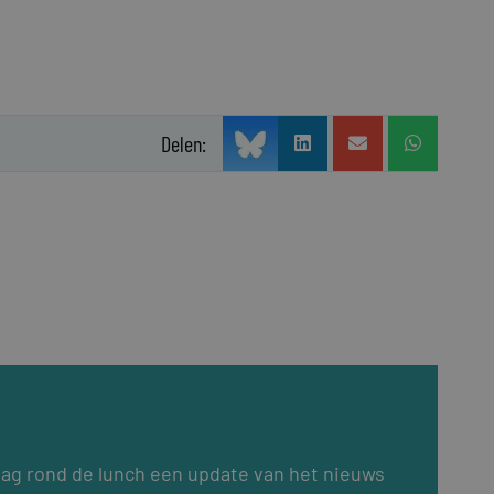
Delen:
dag rond de lunch een update van het nieuws