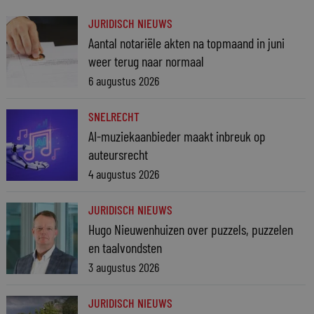
JURIDISCH NIEUWS
Aantal notariële akten na topmaand in juni
weer terug naar normaal
6 augustus 2026
SNELRECHT
AI-muziekaanbieder maakt inbreuk op
auteursrecht
4 augustus 2026
JURIDISCH NIEUWS
Hugo Nieuwenhuizen over puzzels, puzzelen
en taalvondsten
3 augustus 2026
JURIDISCH NIEUWS