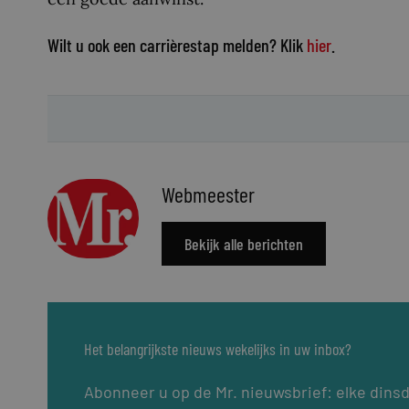
Wilt u ook een carrièrestap melden? Klik
hier
.
Webmeester
Bekijk alle berichten
Het belangrijkste nieuws wekelijks in uw inbox?
Abonneer u op de Mr. nieuwsbrief: elke dins