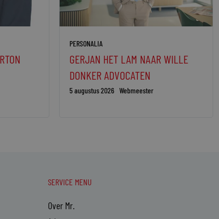
PERSONALIA
ORTON
GERJAN HET LAM NAAR WILLE
DONKER ADVOCATEN
5 augustus 2026
Webmeester
SERVICE MENU
Over Mr.