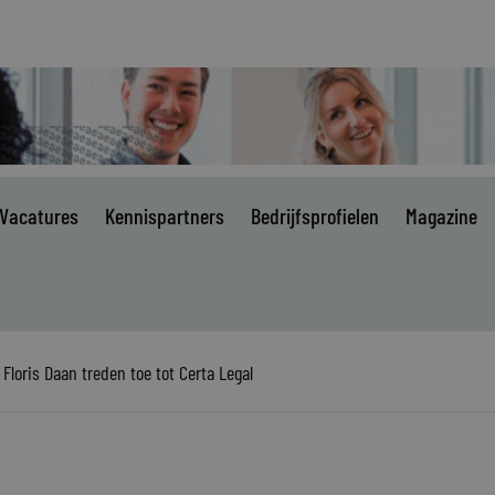
Vacatures
Kennispartners
Bedrijfsprofielen
Magazine
Floris Daan treden toe tot Certa Legal