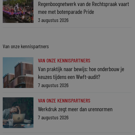
Regenboognetwerk van de Rechtspraak vaart
mee met botenparade Pride
3 augustus 2026
Van onze kennispartners
VAN ONZE KENNISPARTNERS
Van praktijk naar bewijs: hoe onderbouw je
keuzes tijdens een Wwft-audit?
7 augustus 2026
VAN ONZE KENNISPARTNERS
Werkdruk zegt meer dan urennormen
7 augustus 2026