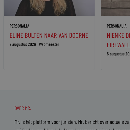
PERSONALIA
PERSONALIA
ELINE BULTEN NAAR VAN DOORNE
NIENKE D
FIREWALL
7 augustus 2026
Webmeester
6 augustus 20
OVER MR.
Mr. is hét platform voor juristen. Mr. bericht over actuele z