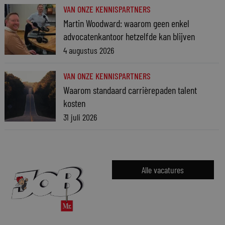
VAN ONZE KENNISPARTNERS
Martin Woodward: waarom geen enkel
advocatenkantoor hetzelfde kan blijven
4 augustus 2026
VAN ONZE KENNISPARTNERS
Waarom standaard carrièrepaden talent
kosten
31 juli 2026
Alle vacatures