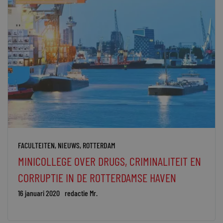
FACULTEITEN
,
NIEUWS
,
ROTTERDAM
MINICOLLEGE OVER DRUGS, CRIMINALITEIT EN
CORRUPTIE IN DE ROTTERDAMSE HAVEN
16 januari 2020
redactie Mr.