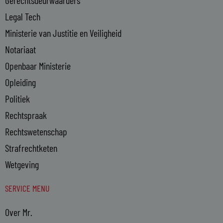
Legal Tech
Ministerie van Justitie en Veiligheid
Notariaat
Openbaar Ministerie
Opleiding
Politiek
Rechtspraak
Rechtswetenschap
Strafrechtketen
Wetgeving
SERVICE MENU
Over Mr.