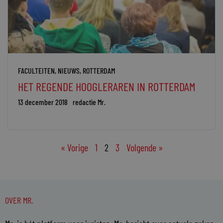
FACULTEITEN
,
NIEUWS
,
ROTTERDAM
HET REGENDE HOOGLERAREN IN ROTTERDAM
13 december 2018
redactie Mr.
« Vorige
1
2
3
Volgende »
OVER MR.