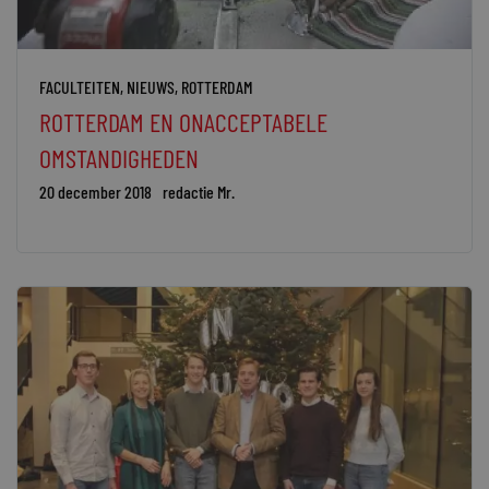
FACULTEITEN
,
NIEUWS
,
ROTTERDAM
ROTTERDAM EN ONACCEPTABELE
OMSTANDIGHEDEN
20 december 2018
redactie Mr.