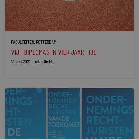
FACULTEITEN
,
ROTTERDAM
VIJF DIPLOMA’S IN VIER JAAR TIJD
13 juni 2021
redactie Mr.