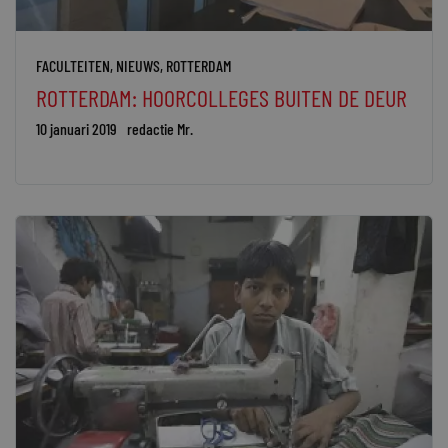
FACULTEITEN
,
NIEUWS
,
ROTTERDAM
ROTTERDAM: HOORCOLLEGES BUITEN DE DEUR
10 januari 2019
redactie Mr.