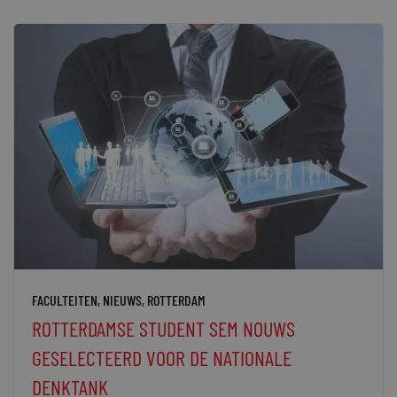
FACULTEITEN
,
NIEUWS
,
ROTTERDAM
ROTTERDAMSE STUDENT SEM NOUWS
GESELECTEERD VOOR DE NATIONALE
DENKTANK