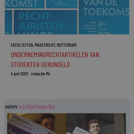
FACULTEITEN
,
MAASTRICHT
,
ROTTERDAM
ONDERNEMINGRECHTARTIKELEN VAN
STUDENTEN GEBUNDELD
4 juni 2021
redactie Mr.