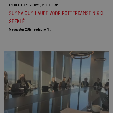
FACULTEITEN
,
NIEUWS
,
ROTTERDAM
SUMMA CUM LAUDE VOOR ROTTERDAMSE NIKKI
SPEKLÉ
5 augustus 2019
redactie Mr.