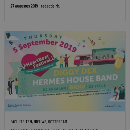
27 augustus 2019
redactie Mr.
FACULTEITEN
,
NIEUWS
,
ROTTERDAM