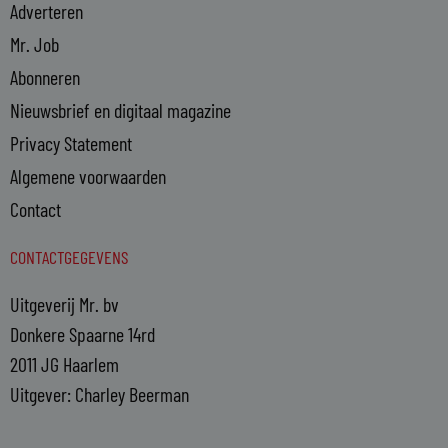
Adverteren
Mr. Job
Abonneren
Nieuwsbrief en digitaal magazine
Privacy Statement
Algemene voorwaarden
Contact
CONTACTGEGEVENS
Uitgeverij Mr. bv
Donkere Spaarne 14rd
2011 JG Haarlem
Uitgever: Charley Beerman