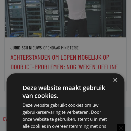
JURIDISCH NIEUWS
OPENBAAR MINISTERIE
ACHTERSTANDEN OM LOPEN MOGELIJK OP
DOOR ICT-PROBLEMEN: NOG ‘WEKEN’ OFFLINE
22 juli 2025
redactie Mr.
×
Deze website maakt gebruik
van cookies.
Deze website gebruikt cookies om uw
gebruikerservaring te verbeteren. Door
OVER MR.
onze website te gebruiken, stemt u in met
alle cookies in overeenstemming met ons