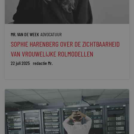
MR. VAN DE WEEK
ADVOCATUUR
SOPHIE HARENBERG OVER DE ZICHTBAARHEID
VAN VROUWELIJKE ROLMODELLEN
22 juli 2025
redactie Mr.