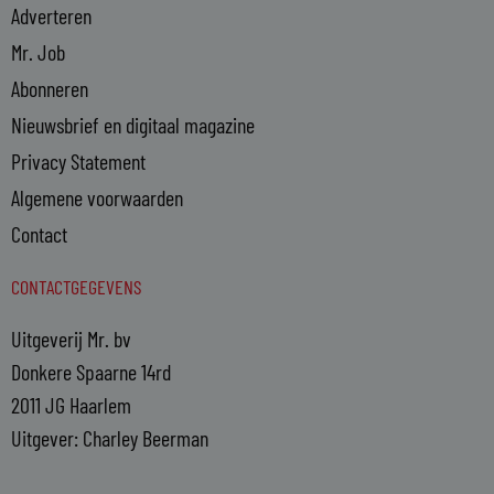
Adverteren
Mr. Job
Abonneren
Nieuwsbrief en digitaal magazine
Privacy Statement
Algemene voorwaarden
Contact
CONTACTGEGEVENS
Uitgeverij Mr. bv
Donkere Spaarne 14rd
2011 JG Haarlem
Uitgever: Charley Beerman