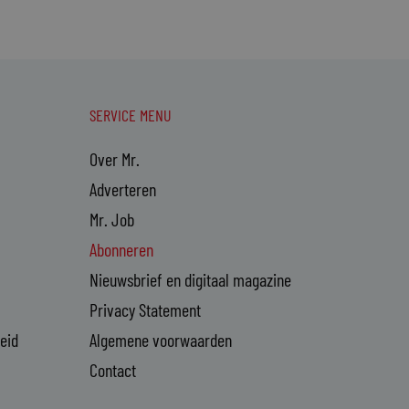
SERVICE MENU
Over Mr.
Adverteren
Mr. Job
Abonneren
Nieuwsbrief en digitaal magazine
Privacy Statement
heid
Algemene voorwaarden
Contact