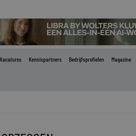
Vacatures
Kennispartners
Bedrijfsprofielen
Magazine