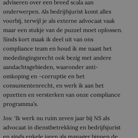
adviseren over een breed scala aan
onderwerpen. Als bedrijfsjurist komt alles
voorbij, terwijl je als externe advocaat vaak
maar een stukje van de puzzel moet oplossen.
Sinds kort maak ik deel uit van ons
compliance team en houd ik me naast het
mededingingsrecht ook bezig met andere
aandachtsgebieden, waaronder anti-
omkoping en -corruptie en het
consumentenrecht, en werk ik aan het
opzetten en versterken van onze compliance
programma’s.
Jos: ‘Ik werk nu ruim zeven jaar bij NS als
advocaat in dienstbetrekking en bedrijfsjurist
en sinds enkele jaren als manager binnen de