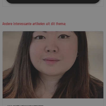
Andere interessante artikelen uit dit thema: