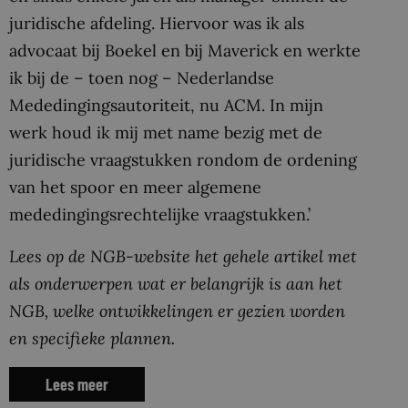
juridische afdeling. Hiervoor was ik als
advocaat bij Boekel en bij Maverick en werkte
ik bij de – toen nog – Nederlandse
Mededingingsautoriteit, nu ACM. In mijn
werk houd ik mij met name bezig met de
juridische vraagstukken rondom de ordening
van het spoor en meer algemene
mededingingsrechtelijke vraagstukken.’
Lees op de NGB-website het gehele artikel met
als onderwerpen wat er belangrijk is aan het
NGB, welke ontwikkelingen er gezien worden
en specifieke plannen.
Lees meer