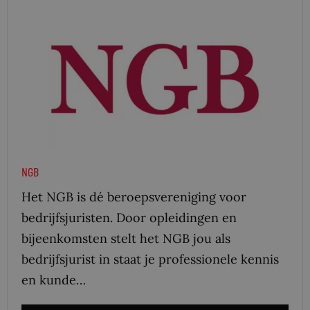
NGB
Het NGB is dé beroepsvereniging voor
bedrijfsjuristen. Door opleidingen en
bijeenkomsten stelt het NGB jou als
bedrijfsjurist in staat je professionele kennis
en kunde…