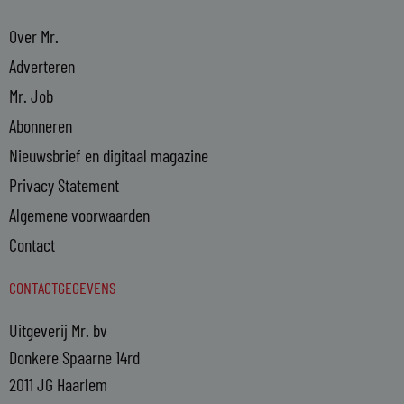
Over Mr.
Adverteren
Mr. Job
Abonneren
Nieuwsbrief en digitaal magazine
Privacy Statement
Algemene voorwaarden
Contact
CONTACTGEGEVENS
Uitgeverij Mr. bv
Donkere Spaarne 14rd
2011 JG Haarlem