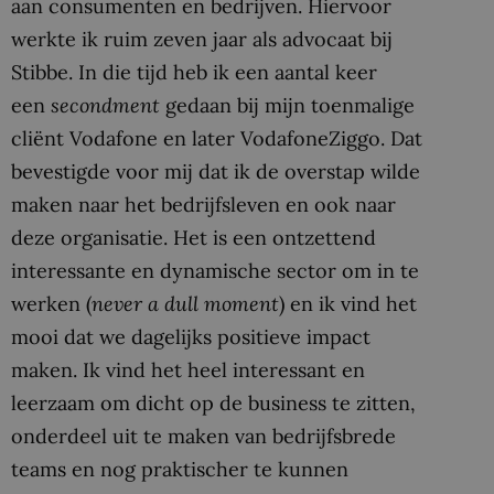
aan consumenten en bedrijven. Hiervoor
werkte ik ruim zeven jaar als advocaat bij
Stibbe. In die tijd heb ik een aantal keer
een
secondment
gedaan bij mijn toenmalige
cliënt Vodafone en later VodafoneZiggo. Dat
bevestigde voor mij dat ik de overstap wilde
maken naar het bedrijfsleven en ook naar
deze organisatie. Het is een ontzettend
interessante en dynamische sector om in te
werken (
never a dull moment
) en ik vind het
mooi dat we dagelijks positieve impact
maken. Ik vind het heel interessant en
leerzaam om dicht op de business te zitten,
onderdeel uit te maken van bedrijfsbrede
teams en nog praktischer te kunnen