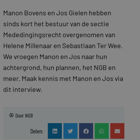
Manon Bovens en Jos Gielen hebben
sinds kort het bestuur van de sectie
Mededingingsrecht overgenomen van
Helene Millenaar en Sebastiaan Ter Wee.
We vroegen Manon en Jos naar hun
achtergrond, hun plannen, het NGB en
meer. Maak kennis met Manon en Jos via
dit interview.
Door
NGB
Delen: