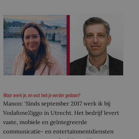
Waar werk je, en wat heb je eerder gedaan?
Manon: ‘Sinds september 2017 werk ik bij
VodafoneZiggo in Utrecht. Het bedrijf levert
vaste, mobiele en geïntegreerde
communicatie- en entertainmentdiensten