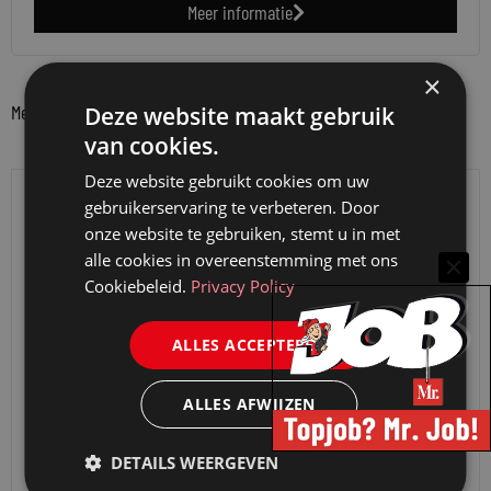
Meer informatie
×
Meer berichten van partner
Deze website maakt gebruik
van cookies.
Deze website gebruikt cookies om uw
gebruikerservaring te verbeteren. Door
onze website te gebruiken, stemt u in met
alle cookies in overeenstemming met ons
Cookiebeleid.
Privacy Policy
ALLES ACCEPTEREN
ALLES AFWIJZEN
DETAILS WEERGEVEN