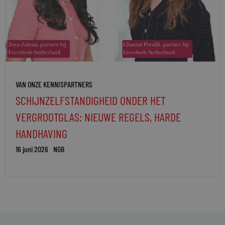
VAN ONZE KENNISPARTNERS
SCHIJNZELFSTANDIGHEID ONDER HET
VERGROOTGLAS: NIEUWE REGELS, HARDE
HANDHAVING
16 juni 2026
NGB