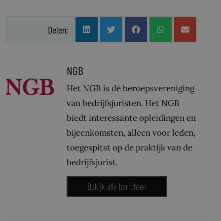
Delen:
NGB
Het NGB is dé beroepsvereniging
van bedrijfsjuristen. Het NGB
biedt interessante opleidingen en
bijeenkomsten, alleen voor leden,
toegespitst op de praktijk van de
bedrijfsjurist.
Bekijk alle berichten