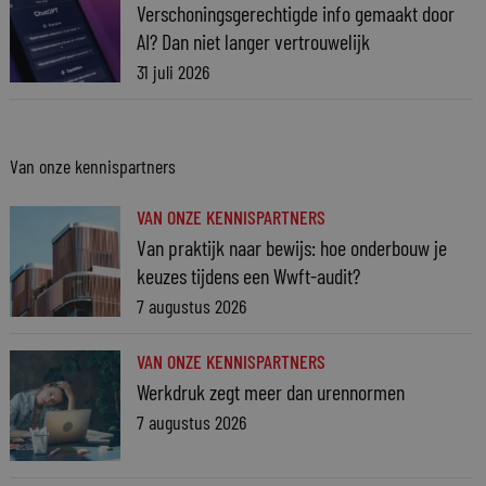
Verschoningsgerechtigde info gemaakt door
AI? Dan niet langer vertrouwelijk
31 juli 2026
Van onze kennispartners
VAN ONZE KENNISPARTNERS
Van praktijk naar bewijs: hoe onderbouw je
keuzes tijdens een Wwft-audit?
7 augustus 2026
VAN ONZE KENNISPARTNERS
Werkdruk zegt meer dan urennormen
7 augustus 2026