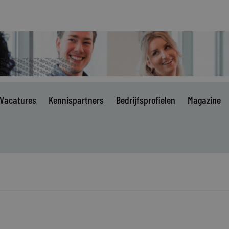
Vacatures
Kennispartners
Bedrijfsprofielen
Magazine