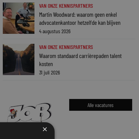
VAN ONZE KENNISPARTNERS
Martin Woodward: waarom geen enkel
advocatenkantoor hetzelfde kan blijven
4 augustus 2026
VAN ONZE KENNISPARTNERS
Waarom standaard carrièrepaden talent
kosten
31 juli 2026
Alle vacatures
×