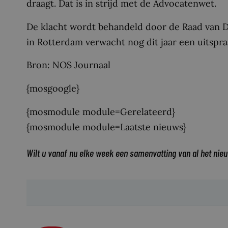
draagt. Dat is in strijd met de Advocatenwet.
De klacht wordt behandeld door de Raad van D
in Rotterdam verwacht nog dit jaar een uitspra
Bron: NOS Journaal
{mosgoogle}
{mosmodule module=Gerelateerd}
{mosmodule module=Laatste nieuws}
Wilt u vanaf nu elke week een samenvatting van al het nie