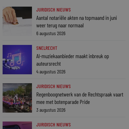
JURIDISCH NIEUWS
Aantal notariële akten na topmaand in juni
weer terug naar normaal
6 augustus 2026
SNELRECHT
AI-muziekaanbieder maakt inbreuk op
auteursrecht
4 augustus 2026
JURIDISCH NIEUWS
Regenboognetwerk van de Rechtspraak vaart
mee met botenparade Pride
3 augustus 2026
JURIDISCH NIEUWS