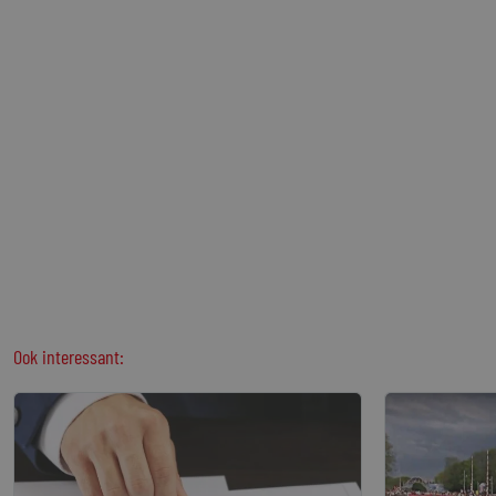
Ook interessant: