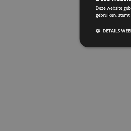
Deze website geb
gebruiken, stemt
DETAILS WE