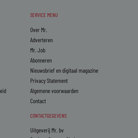
SERVICE MENU
Over Mr.
Adverteren
Mr. Job
Abonneren
Nieuwsbrief en digitaal magazine
Privacy Statement
heid
Algemene voorwaarden
Contact
CONTACTGEGEVENS
Uitgeverij Mr. bv