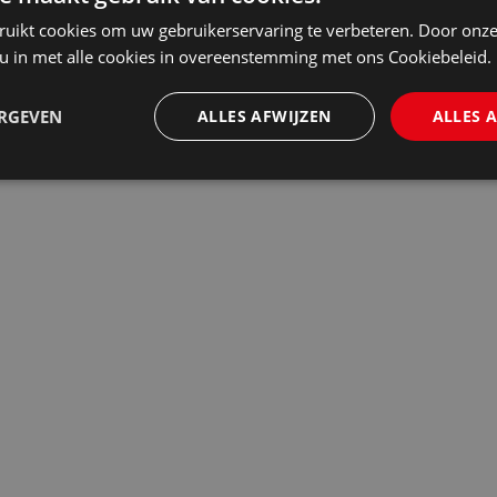
ruikt cookies om uw gebruikerservaring te verbeteren. Door onze
 u in met alle cookies in overeenstemming met ons Cookiebeleid.
ERGEVEN
ALLES AFWIJZEN
ALLES 