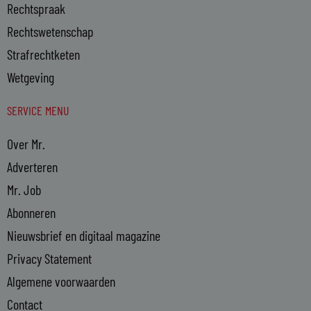
Rechtspraak
Rechtswetenschap
Strafrechtketen
Wetgeving
SERVICE MENU
Over Mr.
Adverteren
Mr. Job
Abonneren
Nieuwsbrief en digitaal magazine
Privacy Statement
Algemene voorwaarden
Contact