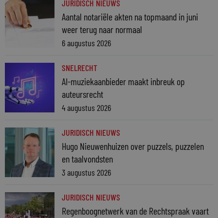
JURIDISCH NIEUWS
Aantal notariële akten na topmaand in juni
weer terug naar normaal
6 augustus 2026
SNELRECHT
AI-muziekaanbieder maakt inbreuk op
auteursrecht
4 augustus 2026
JURIDISCH NIEUWS
Hugo Nieuwenhuizen over puzzels, puzzelen
en taalvondsten
3 augustus 2026
JURIDISCH NIEUWS
Regenboognetwerk van de Rechtspraak vaart