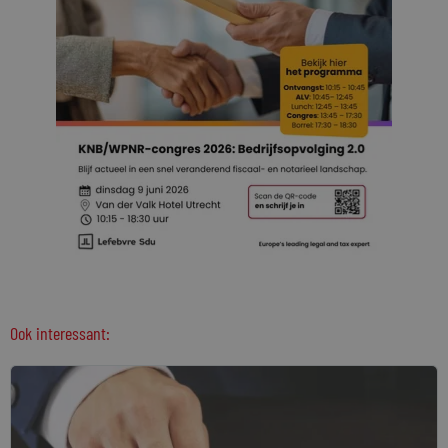
Ook interessant: