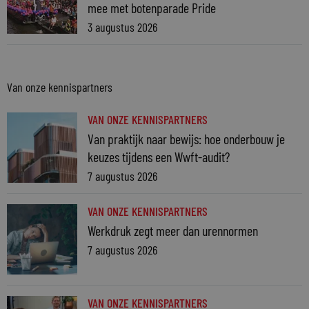
mee met botenparade Pride
3 augustus 2026
Van onze kennispartners
VAN ONZE KENNISPARTNERS
Van praktijk naar bewijs: hoe onderbouw je
keuzes tijdens een Wwft-audit?
7 augustus 2026
VAN ONZE KENNISPARTNERS
Werkdruk zegt meer dan urennormen
7 augustus 2026
VAN ONZE KENNISPARTNERS