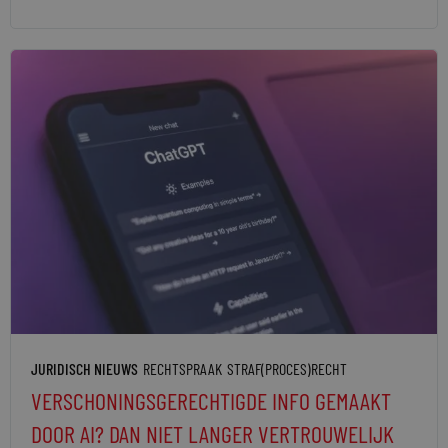
JURIDISCH NIEUWS
RECHTSPRAAK
STRAF(PROCES)RECHT
VERSCHONINGSGERECHTIGDE INFO GEMAAKT
DOOR AI? DAN NIET LANGER VERTROUWELIJK