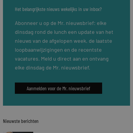
Het belangrijkste nieuws wekelijks in uw inbox?
Abonneer u op de Mr. nieuwsbrief: elke
dinsdag rond de lunch een update van het
nieuws van de afgelopen week, de laatste
loopbaanwijzigingen en de recentste
vacatures. Meld u direct aan en ontvang
elke dinsdag de Mr. nieuwsbrief.
Aanmelden voor de Mr. nieuwsbrief
Nieuwste berichten