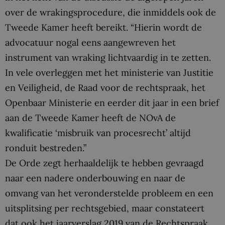
over de wrakingsprocedure, die inmiddels ook de
Tweede Kamer heeft bereikt. “Hierin wordt de
advocatuur nogal eens aangewreven het
instrument van wraking lichtvaardig in te zetten.
In vele overleggen met het ministerie van Justitie
en Veiligheid, de Raad voor de rechtspraak, het
Openbaar Ministerie en eerder dit jaar in een brief
aan de Tweede Kamer heeft de NOvA de
kwalificatie ‘misbruik van procesrecht’ altijd
ronduit bestreden.”
De Orde zegt herhaaldelijk te hebben gevraagd
naar een nadere onderbouwing en naar de
omvang van het veronderstelde probleem en een
uitsplitsing per rechtsgebied, maar constateert
dat ook het jaarverslag 2019 van de Rechtspraak