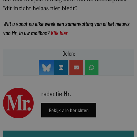
“dit inzicht helaas niet biedt”.
Wilt u vanaf nu elke week een samenvatting van al het nieuws
van Mr. in uw mailbox?
Klik hier
Delen:
redactie Mr.
Bekijk alle berichten