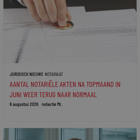
JURIDISCH NIEUWS
NOTARIAAT
AANTAL NOTARIËLE AKTEN NA TOPMAAND IN
JUNI WEER TERUG NAAR NORMAAL
6 augustus 2026
redactie Mr.