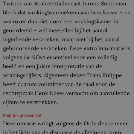
Twitter van strafrechtadvocaat Jeroen Soeteman
bleek dat wrakingsverzoeken
waarin is berust
– en
waarover dus niet door een wrakingskamer is
geoordeeld – wél meetellen bij het aantal
ingediende verzoeken, maar niet bij het aantal
gehonoreerde verzoeken. Deze extra informatie is
volgens de NOvA essentieel voor een volledig
beeld en een juiste interpretatie van de
wrakingscijfers. Algemeen deken Frans Knüppe
heeft daarom voorzitter van de raad voor de
rechtspraak Henk Naves verzocht om aanvullende
cijfers te verstrekken.
Misbruik procesrecht
Deze omissie wringt volgens de Orde des te meer
in het licht van de discussie de afgelopen jaren