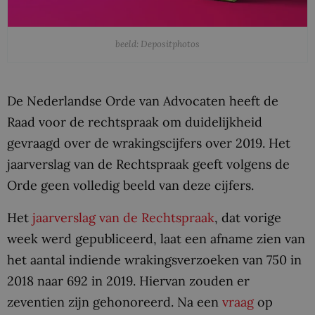
beeld: Depositphotos
De Nederlandse Orde van Advocaten heeft de
Raad voor de rechtspraak om duidelijkheid
gevraagd over de wrakingscijfers over 2019. Het
jaarverslag van de Rechtspraak geeft volgens de
Orde geen volledig beeld van deze cijfers.
Het
jaarverslag van de Rechtspraak
, dat vorige
week werd gepubliceerd, laat een afname zien van
het aantal indiende wrakingsverzoeken van 750 in
2018 naar 692 in 2019. Hiervan zouden er
zeventien zijn gehonoreerd. Na een
vraag
op