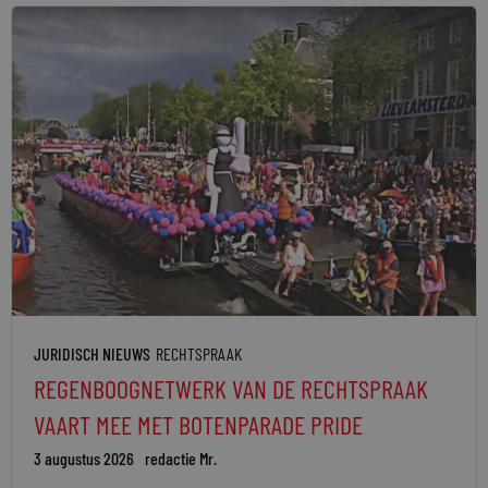
JURIDISCH NIEUWS
RECHTSPRAAK
REGENBOOGNETWERK VAN DE RECHTSPRAAK
VAART MEE MET BOTENPARADE PRIDE
3 augustus 2026
redactie Mr.