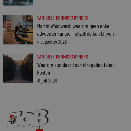
VAN ONZE KENNISPARTNERS
Martin Woodward: waarom geen enkel
advocatenkantoor hetzelfde kan blijven
4 augustus 2026
VAN ONZE KENNISPARTNERS
Waarom standaard carrièrepaden talent
kosten
31 juli 2026