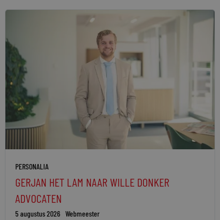
PERSONALIA
GERJAN HET LAM NAAR WILLE DONKER
ADVOCATEN
5 augustus 2026
Webmeester