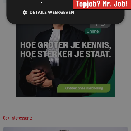
DETAILS WEERGEVEN
Ook interessant: