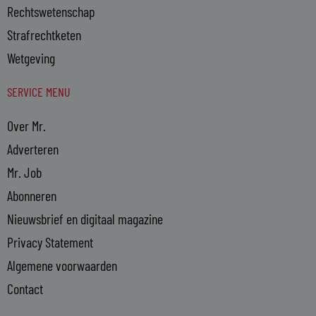
Rechtswetenschap
Strafrechtketen
Wetgeving
SERVICE MENU
Over Mr.
Adverteren
Mr. Job
Abonneren
Nieuwsbrief en digitaal magazine
Privacy Statement
Algemene voorwaarden
Contact