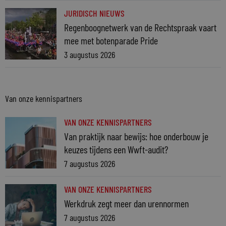
JURIDISCH NIEUWS
Regenboognetwerk van de Rechtspraak vaart
mee met botenparade Pride
3 augustus 2026
Van onze kennispartners
VAN ONZE KENNISPARTNERS
Van praktijk naar bewijs: hoe onderbouw je
keuzes tijdens een Wwft-audit?
7 augustus 2026
VAN ONZE KENNISPARTNERS
Werkdruk zegt meer dan urennormen
7 augustus 2026