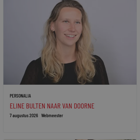
PERSONALIA
ELINE BULTEN NAAR VAN DOORNE
7 augustus 2026
Webmeester