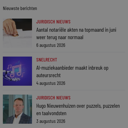
Nieuwste berichten
JURIDISCH NIEUWS
Aantal notariële akten na topmaand in juni
weer terug naar normaal
6 augustus 2026
SNELRECHT
AI-muziekaanbieder maakt inbreuk op
auteursrecht
4 augustus 2026
JURIDISCH NIEUWS
Hugo Nieuwenhuizen over puzzels, puzzelen
en taalvondsten
3 augustus 2026