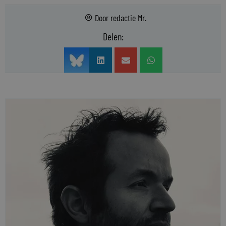
Door
redactie Mr.
Delen: