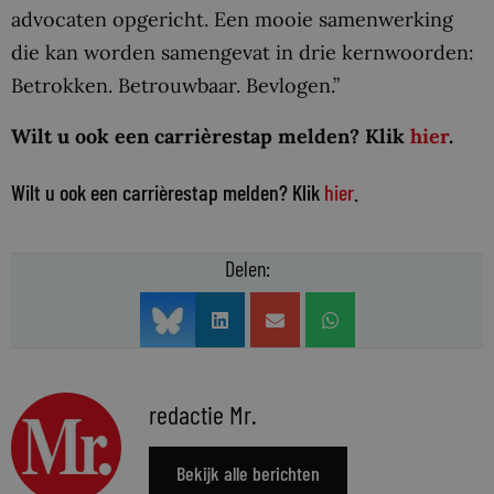
advocaten opgericht. Een mooie samenwerking
die kan worden samengevat in drie kernwoorden:
Betrokken. Betrouwbaar. Bevlogen.”
Wilt u ook een carrièrestap melden? Klik
hier
.
Wilt u ook een carrièrestap melden? Klik
hier
.
Delen:
redactie Mr.
Bekijk alle berichten