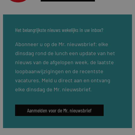
Het belangrijkste nieuws wekelijks in uw inbox?
Abonneer u op de Mr. nieuwsbrief: elke
dinsdag rond de lunch een update van het
nieuws van de afgelopen week, de laatste
loopbaanwijzigingen en de recentste
vacatures. Meld u direct aan en ontvang
elke dinsdag de Mr. nieuwsbrief.
Aanmelden voor de Mr. nieuwsbrief