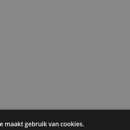
e maakt gebruik van cookies.