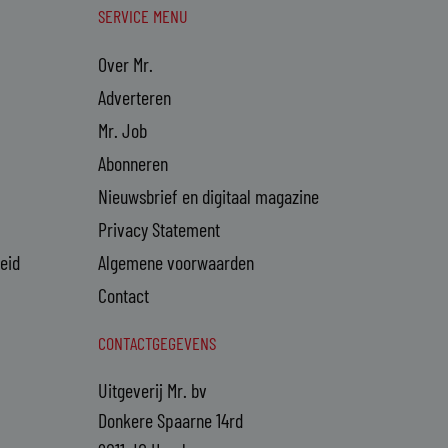
SERVICE MENU
Over Mr.
Adverteren
Mr. Job
Abonneren
Nieuwsbrief en digitaal magazine
Privacy Statement
heid
Algemene voorwaarden
Contact
CONTACTGEGEVENS
Uitgeverij Mr. bv
Donkere Spaarne 14rd