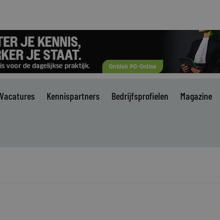
Vacatures
Kennispartners
Bedrijfsprofielen
Magazine