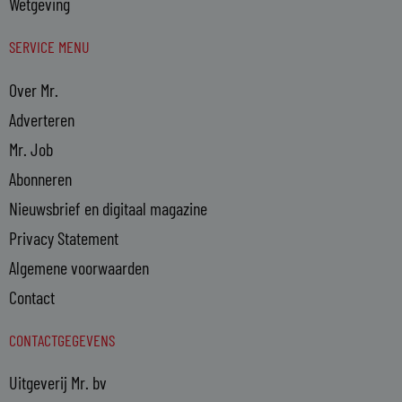
Wetgeving
SERVICE MENU
Over Mr.
Adverteren
Mr. Job
Abonneren
Nieuwsbrief en digitaal magazine
Privacy Statement
Algemene voorwaarden
Contact
CONTACTGEGEVENS
Uitgeverij Mr. bv