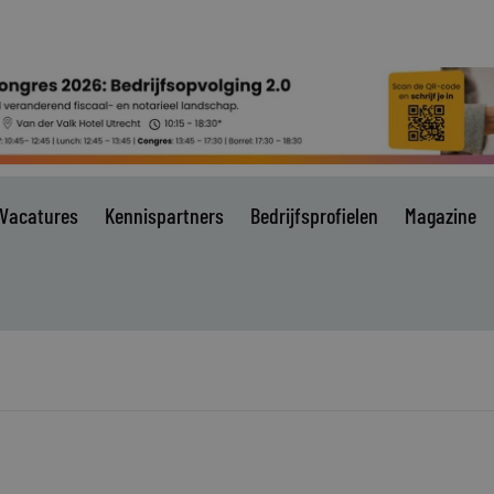
Vacatures
Kennispartners
Bedrijfsprofielen
Magazine