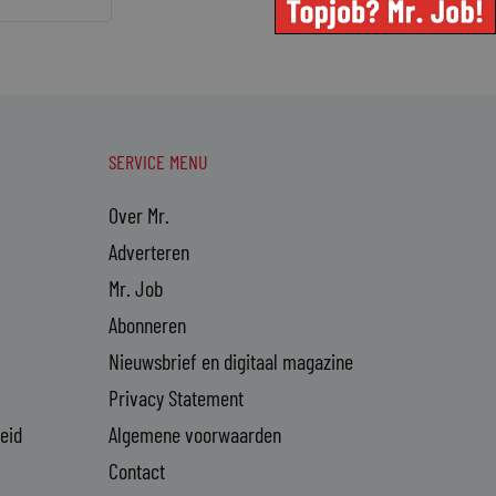
SERVICE MENU
Over Mr.
Adverteren
Mr. Job
Abonneren
Nieuwsbrief en digitaal magazine
Privacy Statement
heid
Algemene voorwaarden
Contact