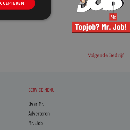
ACCEPTEREN
Volgende Bedrijf
→
SERVICE MENU
Over Mr.
Adverteren
Mr. Job