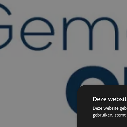
Deze websit
Deze website geb
gebruiken, stemt