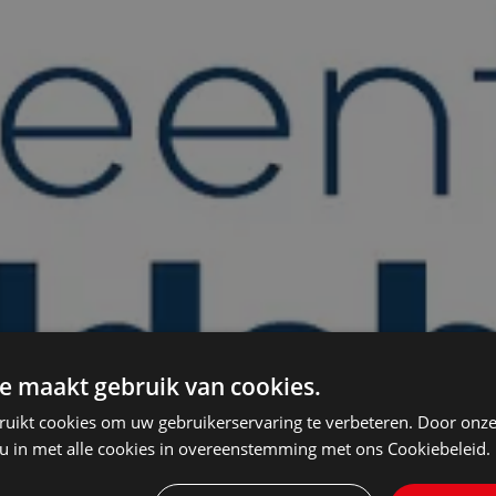
e maakt gebruik van cookies.
ruikt cookies om uw gebruikerservaring te verbeteren. Door onze
 u in met alle cookies in overeenstemming met ons Cookiebeleid.