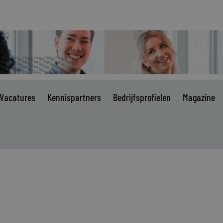
Vacatures
Kennispartners
Bedrijfsprofielen
Magazine