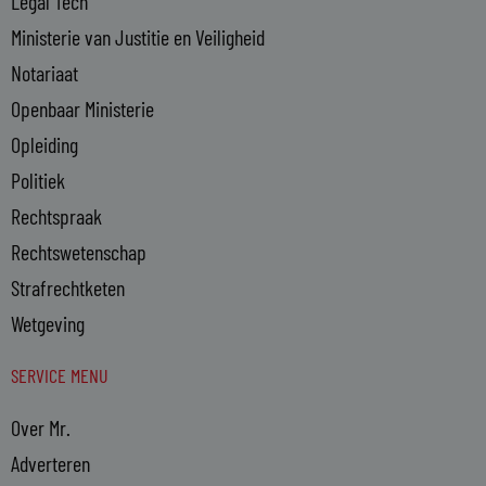
Legal Tech
Ministerie van Justitie en Veiligheid
Notariaat
Openbaar Ministerie
Opleiding
Politiek
Rechtspraak
Rechtswetenschap
Strafrechtketen
Wetgeving
SERVICE MENU
Over Mr.
Adverteren