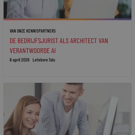
VAN ONZE KENNISPARTNERS
DE BEDRIJFSJURIST ALS ARCHITECT VAN
VERANTWOORDE AI
8 april 2026
Lefebvre Sdu