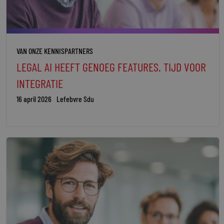
VAN ONZE KENNISPARTNERS
LEGAL AI HEEFT GENOEG FEATURES. TIJD VOOR
INTEGRATIE
16 april 2026
Lefebvre Sdu