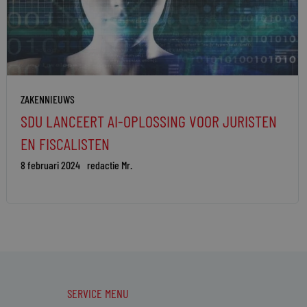
ZAKENNIEUWS
SDU LANCEERT AI-OPLOSSING VOOR JURISTEN
EN FISCALISTEN
8 februari 2024
redactie Mr.
SERVICE MENU