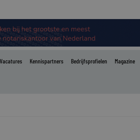
Vacatures
Kennispartners
Bedrijfsprofielen
Magazine