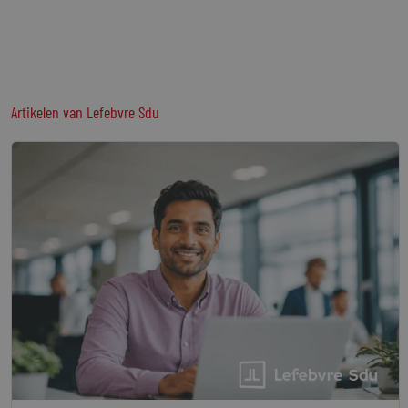
Artikelen van Lefebvre Sdu