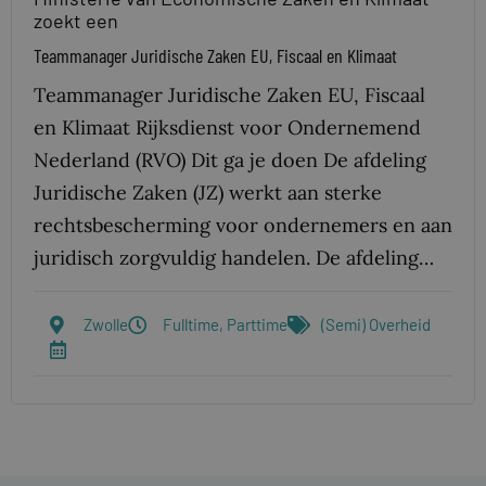
zoekt een
Teammanager Juridische Zaken EU, Fiscaal en Klimaat
Teammanager Juridische Zaken EU, Fiscaal
en Klimaat Rijksdienst voor Ondernemend
Nederland (RVO) Dit ga je doen De afdeling
Juridische Zaken (JZ) werkt aan sterke
rechtsbescherming voor ondernemers en aan
juridisch zorgvuldig handelen. De afdeling…
Zwolle
Fulltime, Parttime
(Semi) Overheid