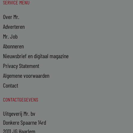
SERVICE MENU
Over Mr.
Adverteren
Mr. Job
Abonneren
Nieuwsbrief en digitaal magazine
Privacy Statement
Algemene voorwaarden
Contact
CONTACTGEGEVENS
Uitgeverij Mr. bv
Donkere Spaarne 14rd
2011 JG Haarlem