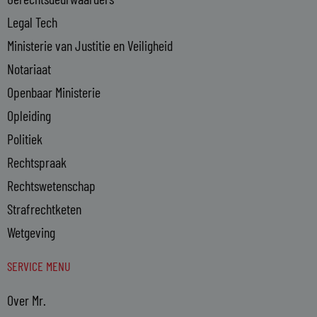
Legal Tech
Ministerie van Justitie en Veiligheid
Notariaat
Openbaar Ministerie
Opleiding
Politiek
Rechtspraak
Rechtswetenschap
Strafrechtketen
Wetgeving
SERVICE MENU
Over Mr.