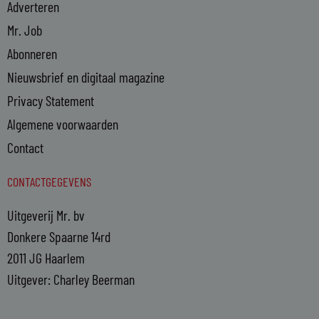
Adverteren
Mr. Job
Abonneren
Nieuwsbrief en digitaal magazine
Privacy Statement
Algemene voorwaarden
Contact
CONTACTGEGEVENS
Uitgeverij Mr. bv
Donkere Spaarne 14rd
2011 JG Haarlem
Uitgever: Charley Beerman