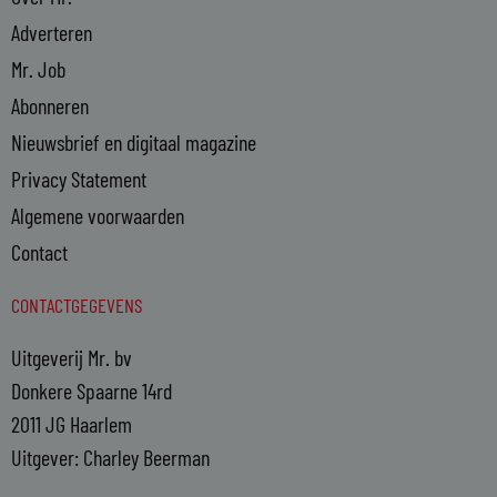
Adverteren
Mr. Job
Abonneren
Nieuwsbrief en digitaal magazine
Privacy Statement
Algemene voorwaarden
Contact
CONTACTGEGEVENS
Uitgeverij Mr. bv
Donkere Spaarne 14rd
2011 JG Haarlem
Uitgever: Charley Beerman