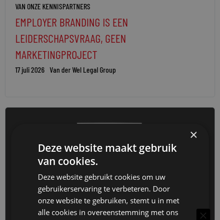
VAN ONZE KENNISPARTNERS
EMPLOYER BRANDING IS EEN
LEIDERSCHAPSVRAAG, GEEN
MARKETINGPROJECT
17 juli 2026
Van der Wel Legal Group
×
Deze website maakt gebruik
van cookies.
Deze website gebruikt cookies om uw
gebruikerservaring te verbeteren. Door
onze website te gebruiken, stemt u in met
alle cookies in overeenstemming met ons