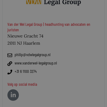
Van der Wel Legal Group | headhunting van advocaten en
juristen
Nieuwe Gracht 74
2011 NJ Haarlem
philip@vdwlegalgroup.nl
www.vanderwel-legalgroup.nl
+31 6 1100 3274
Volg op social media