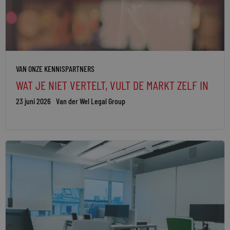
VAN ONZE KENNISPARTNERS
​WAT JE NIET VERTELT, VULT DE MARKT ZELF IN
23 juni 2026
Van der Wel Legal Group