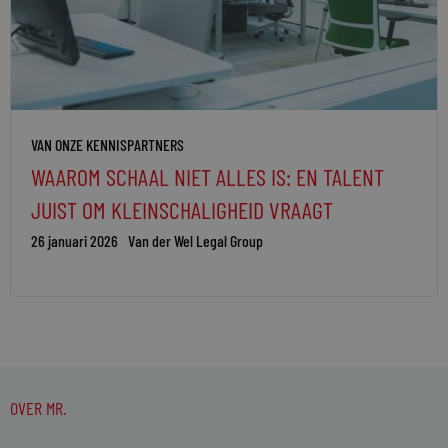
VAN ONZE KENNISPARTNERS
WAAROM SCHAAL NIET ALLES IS: EN TALENT
JUIST OM KLEINSCHALIGHEID VRAAGT
26 januari 2026
Van der Wel Legal Group
OVER MR.