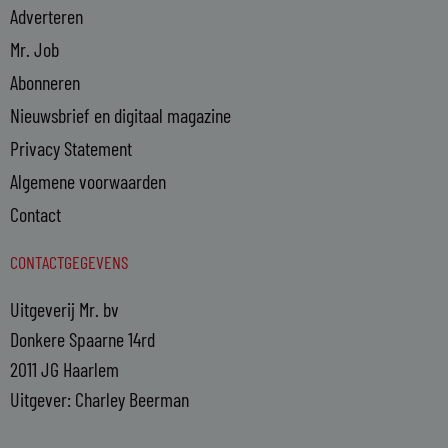
Adverteren
Mr. Job
Abonneren
Nieuwsbrief en digitaal magazine
Privacy Statement
Algemene voorwaarden
Contact
CONTACTGEGEVENS
Uitgeverij Mr. bv
Donkere Spaarne 14rd
2011 JG Haarlem
Uitgever: Charley Beerman