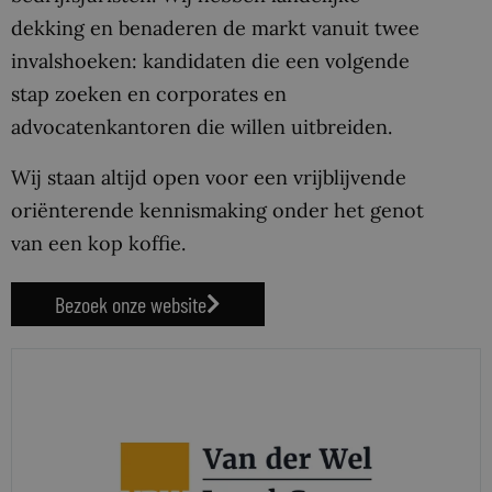
dekking en benaderen de markt vanuit twee
invalshoeken: kandidaten die een volgende
stap zoeken en corporates en
advocatenkantoren die willen uitbreiden.
Wij staan altijd open voor een vrijblijvende
oriënterende kennismaking onder het genot
van een kop koffie.
Bezoek onze website