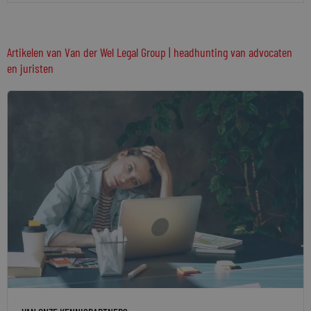
Artikelen van Van der Wel Legal Group | headhunting van advocaten
en juristen