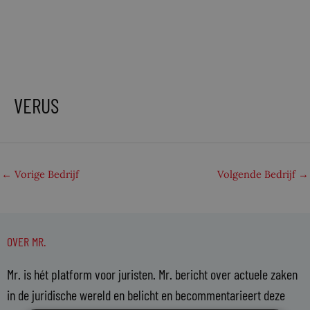
VERUS
←
Vorige Bedrijf
Volgende Bedrijf
→
OVER MR.
Mr. is hét platform voor juristen. Mr. bericht over actuele zaken
in de juridische wereld en belicht en becommentarieert deze