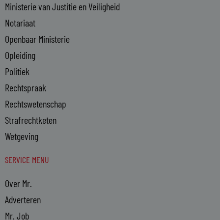
Ministerie van Justitie en Veiligheid
Notariaat
Openbaar Ministerie
Opleiding
Politiek
Rechtspraak
Rechtswetenschap
Strafrechtketen
Wetgeving
SERVICE MENU
Over Mr.
Adverteren
Mr. Job