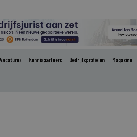
Vacatures
Kennispartners
Bedrijfsprofielen
Magazine