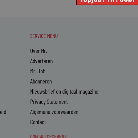
SERVICE MENU
Over Mr.
Adverteren
Mr. Job
Abonneren
Nieuwsbrief en digitaal magazine
Privacy Statement
heid
Algemene voorwaarden
Contact
CONTACTGEGEVENS