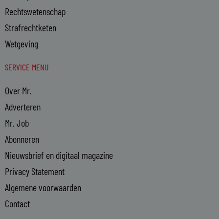
Rechtswetenschap
Strafrechtketen
Wetgeving
SERVICE MENU
Over Mr.
Adverteren
Mr. Job
Abonneren
Nieuwsbrief en digitaal magazine
Privacy Statement
Algemene voorwaarden
Contact