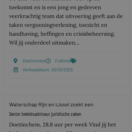
toekomst en is een jong en gedreven
veerkrachtig team dat uitvoering geeft aan de
taken vergunningverlening, toezicht en
handhaving, heffingen en crisisbeheersing.
Wil jij onderdeel uitmaken…
Doetinchem
Fulltime
Verloopdatum: 30/10/2023
Waterschap Rijn en IJssel zoekt een
Senior beleidsadviseur juridische zaken
Doetinchem, 28.8 uur per week Vind jij het