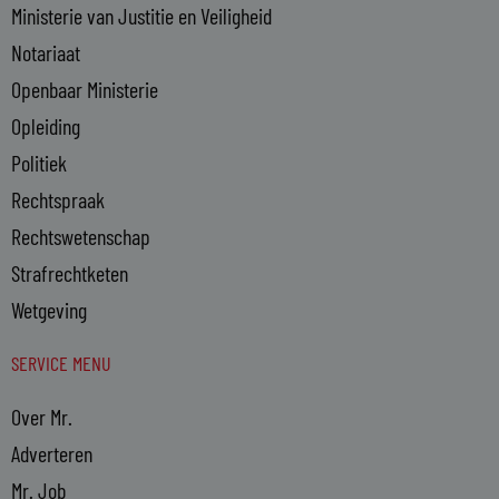
Ministerie van Justitie en Veiligheid
Notariaat
Openbaar Ministerie
Opleiding
Politiek
Rechtspraak
Rechtswetenschap
Strafrechtketen
Wetgeving
SERVICE MENU
Over Mr.
Adverteren
Mr. Job