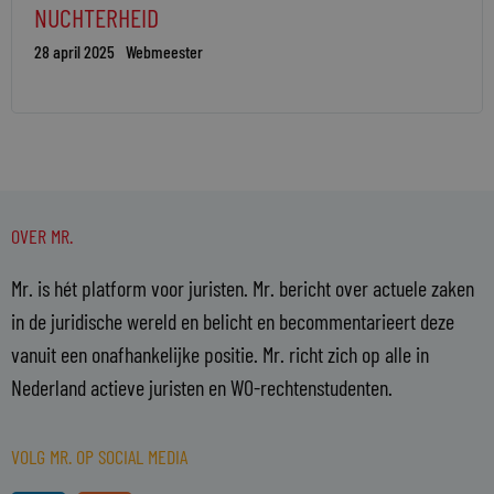
NUCHTERHEID
28 april 2025
Webmeester
OVER MR.
Mr. is hét platform voor juristen. Mr. bericht over actuele zaken
in de juridische wereld en belicht en becommentarieert deze
vanuit een onafhankelijke positie. Mr. richt zich op alle in
Nederland actieve juristen en WO-rechtenstudenten.
VOLG MR. OP SOCIAL MEDIA