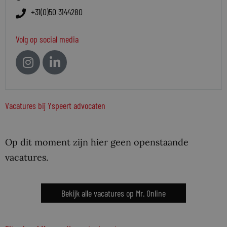
+31(0)50 3144280
Volg op social media
Vacatures bij Yspeert advocaten
Op dit moment zijn hier geen openstaande
vacatures.
Bekijk alle vacatures op Mr. Online