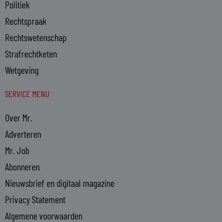
Politiek
Rechtspraak
Rechtswetenschap
Strafrechtketen
Wetgeving
SERVICE MENU
Over Mr.
Adverteren
Mr. Job
Abonneren
Nieuwsbrief en digitaal magazine
Privacy Statement
Algemene voorwaarden