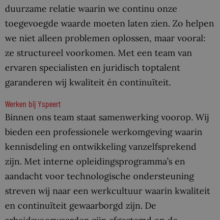
duurzame relatie waarin we continu onze
toegevoegde waarde moeten laten zien. Zo helpen
we niet alleen problemen oplossen, maar vooral:
ze structureel voorkomen. Met een team van
ervaren specialisten en juridisch toptalent
garanderen wij kwaliteit én continuïteit.
Werken bij Yspeert
Binnen ons team staat samenwerking voorop. Wij
bieden een professionele werkomgeving waarin
kennisdeling en ontwikkeling vanzelfsprekend
zijn. Met interne opleidingsprogramma’s en
aandacht voor technologische ondersteuning
streven wij naar een werkcultuur waarin kwaliteit
en continuïteit gewaarborgd zijn. De