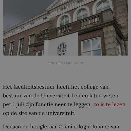
foto: Chris van Houts
Het faculteitsbestuur heeft het college van
bestuur van de Universiteit Leiden laten weten
per 1 juli zijn functie neer te leggen,
zo is te lezen
op de site van de universiteit.
Decaan en hoogleraar Criminologie Joanne van