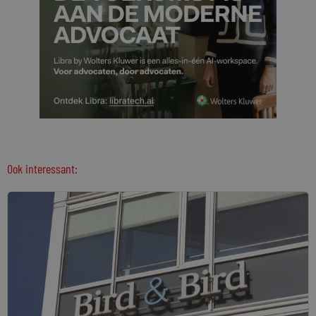
Ook interessant: