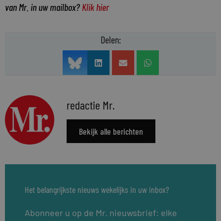
van Mr. in uw mailbox?
Klik hier
Delen:
redactie Mr.
Bekijk alle berichten
Het belangrijkste nieuws wekelijks in uw inbox?
Abonneer u op de Mr. nieuwsbrief: elke