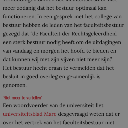
meer zodanig dat het bestuur optimaal kan
functioneren. In een gesprek met het college van
bestuur hebben de leden van het faculteitsbestuur
gezegd dat “de Faculteit der Rechtsgeleerdheid
een sterk bestuur nodig heeft om de uitdagingen
van vandaag en morgen het hoofd te bieden en
dat kunnen wij met zijn vijven niet meer zijn.”
Het bestuur hecht eraan te vermelden dat het
besluit in goed overleg en gezamenlijk is
genomen.
‘Niet meer te vertellen’
Een woordvoerder van de universiteit liet
universiteitsblad Mare
desgevraagd weten dat er
over het vertrek van het faculteitsbestuur niet