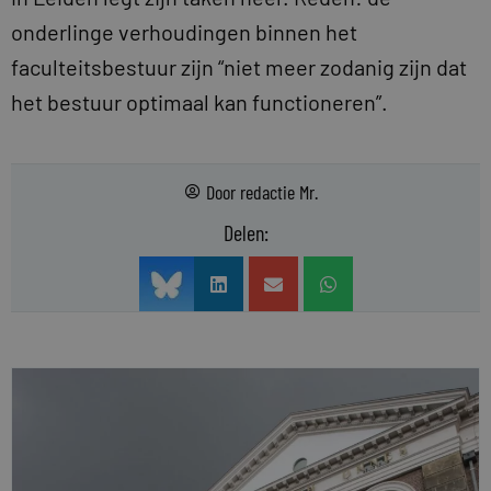
onderlinge verhoudingen binnen het
faculteitsbestuur zijn “niet meer zodanig zijn dat
het bestuur optimaal kan functioneren”.
Door
redactie Mr.
Delen: