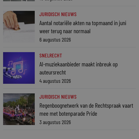
JURIDISCH NIEUWS
Aantal notariële akten na topmaand in juni
weer terug naar normaal
6 augustus 2026
SNELRECHT
AI-muziekaanbieder maakt inbreuk op
auteursrecht
4 augustus 2026
JURIDISCH NIEUWS
Regenboognetwerk van de Rechtspraak vaart
mee met botenparade Pride
3 augustus 2026