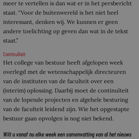
meer te vertellen is dan wat er in het persbericht
staat. “Voor de buitenwereld is het niet heel
interessant, denken wij. We kunnen er geen
andere toelichting op geven dan wat in de tekst
staat.”
Continuïteit
Het college van bestuur heeft afgelopen week
overlegd met de wetenschappelijk directeuren
van de instituten van de faculteit over een
(interim) oplossing. Daarbij moet de continuïteit
van de lopende projecten en algehele besturing
van de faculteit leidend zijn. Wie het opgestapte
bestuur gaan opvolgen is nog niet bekend.
Wilt u vanaf nu elke week een samenvatting van al het nieuws