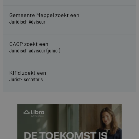
Gemeente Meppel zoekt een
Juridisch Adviseur
CAOP zoekt een
Juridisch adviseur (junior)
Kifid zoekt een
Jurist- secretaris