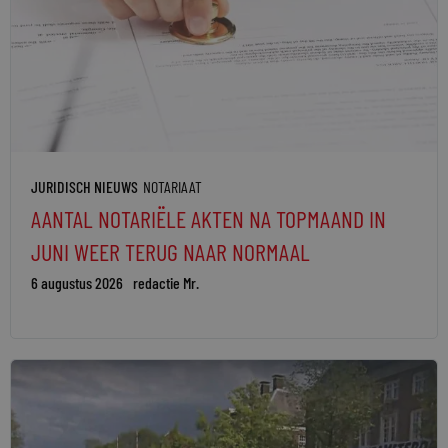
JURIDISCH NIEUWS
NOTARIAAT
AANTAL NOTARIËLE AKTEN NA TOPMAAND IN
JUNI WEER TERUG NAAR NORMAAL
6 augustus 2026
redactie Mr.