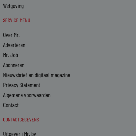
Wetgeving
SERVICE MENU
Over Mr.
Adverteren
Mr. Job
Abonneren
Nieuwsbrief en digitaal magazine
Privacy Statement
Algemene voorwaarden
Contact
CONTACTGEGEVENS
Uitgeverij Mr. bv