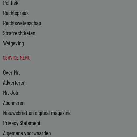
Politiek
Rechtspraak
Rechtswetenschap
Strafrechtketen
Wetgeving
SERVICE MENU
Over Mr.
Adverteren
Mr. Job
Abonneren
Nieuwsbrief en digitaal magazine
Privacy Statement
Algemene voorwaarden