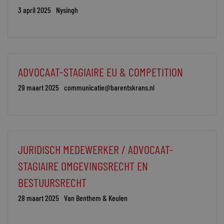
3 april 2025
Nysingh
ADVOCAAT-STAGIAIRE EU & COMPETITION
29 maart 2025
communicatie@barentskrans.nl
JURIDISCH MEDEWERKER / ADVOCAAT-
STAGIAIRE OMGEVINGSRECHT EN
BESTUURSRECHT
28 maart 2025
Van Benthem & Keulen