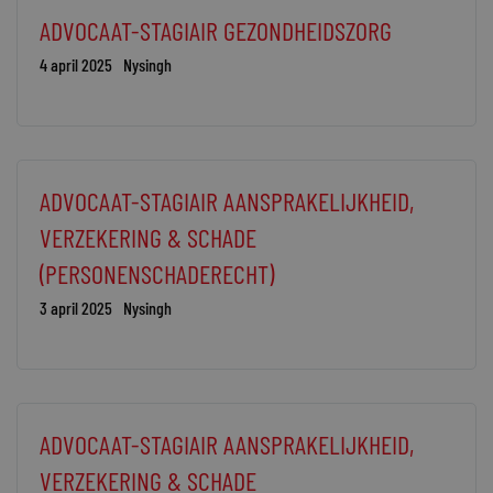
ADVOCAAT-STAGIAIR GEZONDHEIDSZORG
4 april 2025
Nysingh
ADVOCAAT-STAGIAIR AANSPRAKELIJKHEID,
VERZEKERING & SCHADE
(PERSONENSCHADERECHT)
3 april 2025
Nysingh
ADVOCAAT-STAGIAIR AANSPRAKELIJKHEID,
VERZEKERING & SCHADE