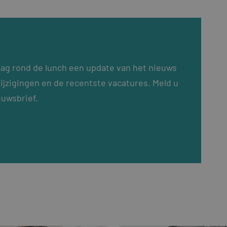
dag rond de lunch een update van het nieuws
ijzigingen en de recentste vacatures. Meld u
euwsbrief.