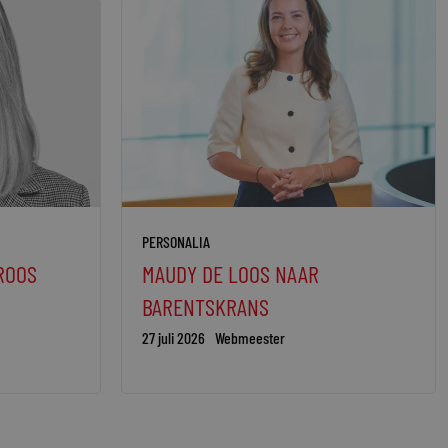
PERSONALIA
ROOS
MAUDY DE LOOS NAAR
BARENTSKRANS
27 juli 2026
Webmeester