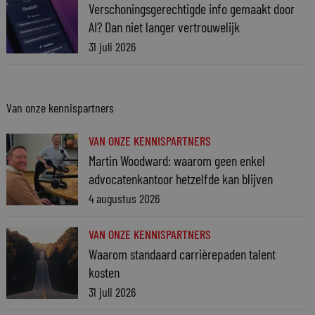
Verschoningsgerechtigde info gemaakt door
AI? Dan niet langer vertrouwelijk
31 juli 2026
Van onze kennispartners
VAN ONZE KENNISPARTNERS
Martin Woodward: waarom geen enkel
advocatenkantoor hetzelfde kan blijven
4 augustus 2026
VAN ONZE KENNISPARTNERS
Waarom standaard carrièrepaden talent
kosten
31 juli 2026