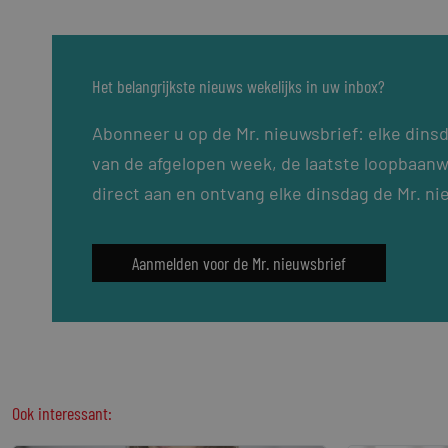
Het belangrijkste nieuws wekelijks in uw inbox?
Abonneer u op de Mr. nieuwsbrief: elke dins
van de afgelopen week, de laatste loopbaanw
direct aan en ontvang elke dinsdag de Mr. ni
Aanmelden voor de Mr. nieuwsbrief
Ook interessant: