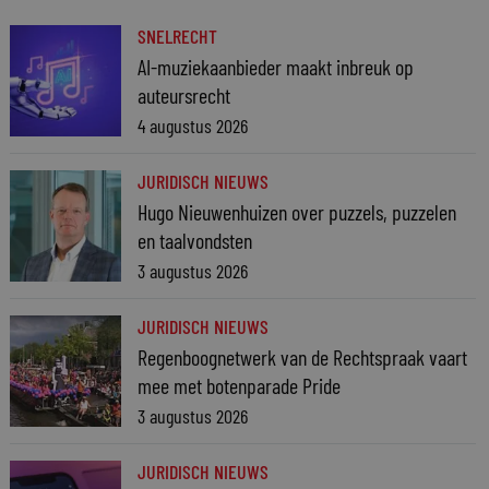
SNELRECHT
AI-muziekaanbieder maakt inbreuk op
auteursrecht
4 augustus 2026
JURIDISCH NIEUWS
Hugo Nieuwenhuizen over puzzels, puzzelen
en taalvondsten
3 augustus 2026
JURIDISCH NIEUWS
Regenboognetwerk van de Rechtspraak vaart
mee met botenparade Pride
3 augustus 2026
JURIDISCH NIEUWS