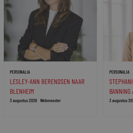
PERSONALIA
PERSONALIA
LESLEY-ANN BERENDSEN NAAR
STEPHANI
BLENHEIM
BANNING
3 augustus 2026
Webmeester
3 augustus 20