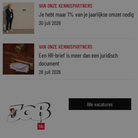
VAN ONZE KENNISPARTNERS
Je hebt maar 1% van je jaarlijkse omzet nodig
30 juli 2026
VAN ONZE KENNISPARTNERS
Een HR-brief is meer dan een juridisch
document
28 juli 2026
Alle vacatures