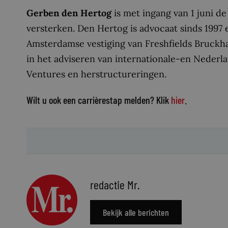
Gerben den Hertog
is met ingang van 1 juni d
versterken. Den Hertog is advocaat sinds 1997
Amsterdamse vestiging van Freshfields Bruckh
in het adviseren van internationale-en Nederl
Ventures en herstructureringen.
Wilt u ook een carrièrestap melden? Klik
hier
.
redactie Mr.
Bekijk alle berichten