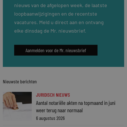
nieuws van de afgelopen week, de laatste
loopbaanwijzigingen en de recentste
vacatures. Meld u direct aan en ontvang
elke dinsdag de Mr. nieuwsbrief.
Aanmelden voor de Mr. nieuwsbrief
Nieuwste berichten
JURIDISCH NIEUWS
Aantal notariële akten na topmaand in juni
weer terug naar normaal
6 augustus 2026