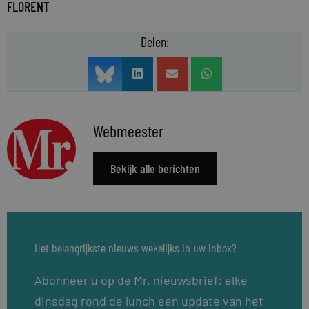
FLORENT
Delen:
Webmeester
Bekijk alle berichten
Het belangrijkste nieuws wekelijks in uw inbox?
Abonneer u op de Mr. nieuwsbrief: elke
dinsdag rond de lunch een update van het