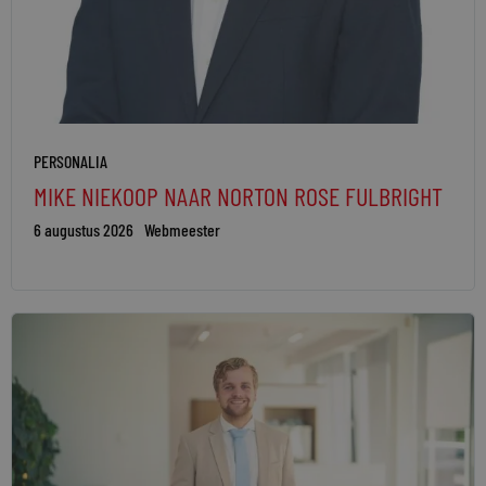
PERSONALIA
MIKE NIEKOOP NAAR NORTON ROSE FULBRIGHT
6 augustus 2026
Webmeester