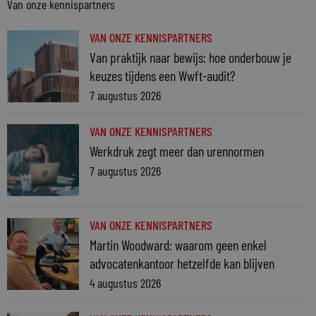
Van onze kennispartners
VAN ONZE KENNISPARTNERS
Van praktijk naar bewijs: hoe onderbouw je
keuzes tijdens een Wwft-audit?
7 augustus 2026
VAN ONZE KENNISPARTNERS
Werkdruk zegt meer dan urennormen
7 augustus 2026
VAN ONZE KENNISPARTNERS
Martin Woodward: waarom geen enkel
advocatenkantoor hetzelfde kan blijven
4 augustus 2026