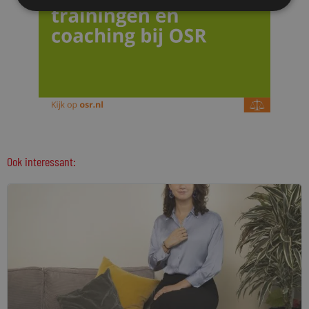
Ook interessant: