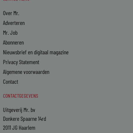
Over Mr.
Adverteren
Mr. Job
Abonneren
Nieuwsbrief en digitaal magazine
Privacy Statement
Algemene voorwaarden
Contact
CONTACTGEGEVENS
Uitgeverij Mr. bv
Donkere Spaarne 14rd
2011 JG Haarlem