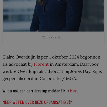
Claire Overduijn
Claire Overduijn is per 1 oktober 2024 begonnen
als advocaat bij
Florent
in Amsterdam. Daarvoor
werkte Overduijn als advocaat bij Jones Day. Zij is
gespecialiseerd in Corporate / M&A.
Wilt u ook een carrièrestap melden? Klik
hier
.
MEER WETEN OVER DEZE ORGANISATIE(S)?