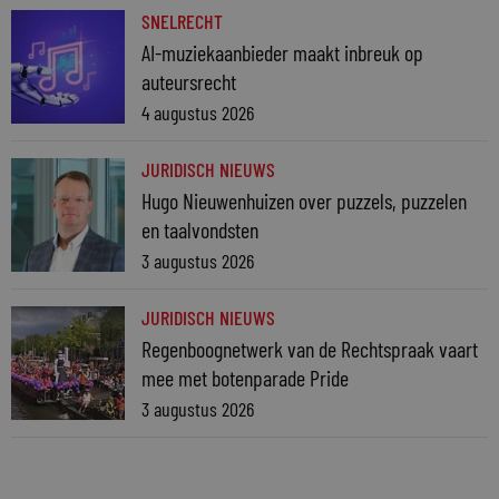
SNELRECHT
AI-muziekaanbieder maakt inbreuk op
auteursrecht
4 augustus 2026
JURIDISCH NIEUWS
Hugo Nieuwenhuizen over puzzels, puzzelen
en taalvondsten
3 augustus 2026
JURIDISCH NIEUWS
Regenboognetwerk van de Rechtspraak vaart
mee met botenparade Pride
3 augustus 2026