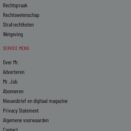
Rechtspraak
Rechtswetenschap
Strafrechtketen
Wetgeving
SERVICE MENU
Over Mr.
Adverteren
Mr. Job
Abonneren
Nieuwsbrief en digitaal magazine
Privacy Statement
Algemene voorwaarden
Contact