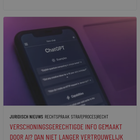
JURIDISCH NIEUWS
RECHTSPRAAK
STRAF(PROCES)RECHT
VERSCHONINGSGERECHTIGDE INFO GEMAAKT
DOOR AI? DAN NIET LANGER VERTROUWELIJK