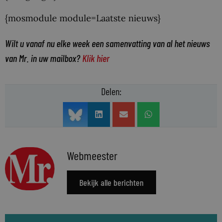
{mosmodule module=Laatste nieuws}
Wilt u vanaf nu elke week een samenvatting van al het nieuws
van Mr. in uw mailbox?
Klik hier
Delen:
Webmeester
Bekijk alle berichten