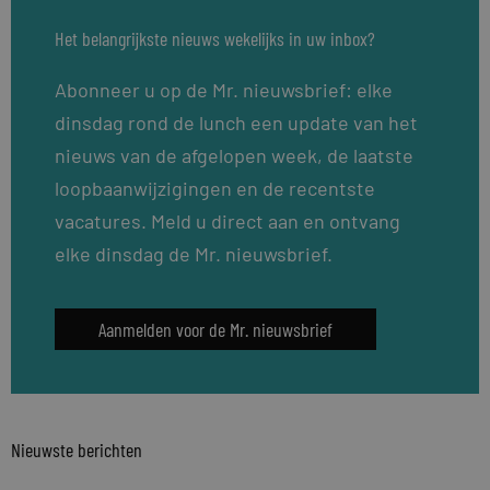
Het belangrijkste nieuws wekelijks in uw inbox?
Abonneer u op de Mr. nieuwsbrief: elke
dinsdag rond de lunch een update van het
nieuws van de afgelopen week, de laatste
loopbaanwijzigingen en de recentste
vacatures. Meld u direct aan en ontvang
elke dinsdag de Mr. nieuwsbrief.
Aanmelden voor de Mr. nieuwsbrief
Nieuwste berichten