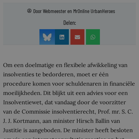
Door
Webmeester
en
MrOnline UrbanHeroes
Delen:
Om een doelmatige en flexibele afwikkeling van
insolventies te bedorderen, moet er één
procedure komen voor schuldenaren in financiële
moeilijkheden. Dit blijkt uit een advies voor een
Insolventiewet, dat vandaag door de voorzitter
van de Commissie insolventierecht, Prof. mr. S. C.
J. J. Kortmann, aan minister Hirsch Ballin van
Justitie is aangeboden. De minister heeft besloten