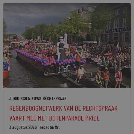
JURIDISCH NIEUWS
RECHTSPRAAK
REGENBOOGNETWERK VAN DE RECHTSPRAAK
VAART MEE MET BOTENPARADE PRIDE
3 augustus 2026
redactie Mr.