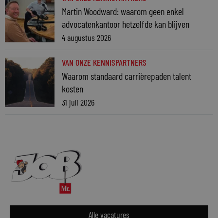
Martin Woodward: waarom geen enkel
advocatenkantoor hetzelfde kan blijven
4 augustus 2026
VAN ONZE KENNISPARTNERS
Waarom standaard carrièrepaden talent
kosten
31 juli 2026
Alle vacatures