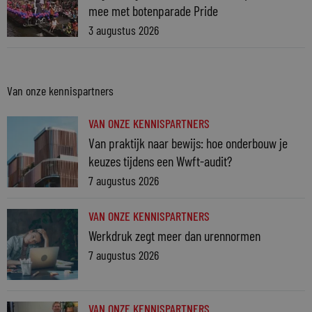
mee met botenparade Pride
3 augustus 2026
Van onze kennispartners
VAN ONZE KENNISPARTNERS
Van praktijk naar bewijs: hoe onderbouw je
keuzes tijdens een Wwft-audit?
7 augustus 2026
VAN ONZE KENNISPARTNERS
Werkdruk zegt meer dan urennormen
7 augustus 2026
VAN ONZE KENNISPARTNERS