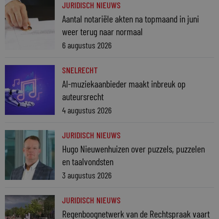
JURIDISCH NIEUWS
Aantal notariële akten na topmaand in juni
weer terug naar normaal
6 augustus 2026
SNELRECHT
AI-muziekaanbieder maakt inbreuk op
auteursrecht
4 augustus 2026
JURIDISCH NIEUWS
Hugo Nieuwenhuizen over puzzels, puzzelen
en taalvondsten
3 augustus 2026
JURIDISCH NIEUWS
Regenboognetwerk van de Rechtspraak vaart