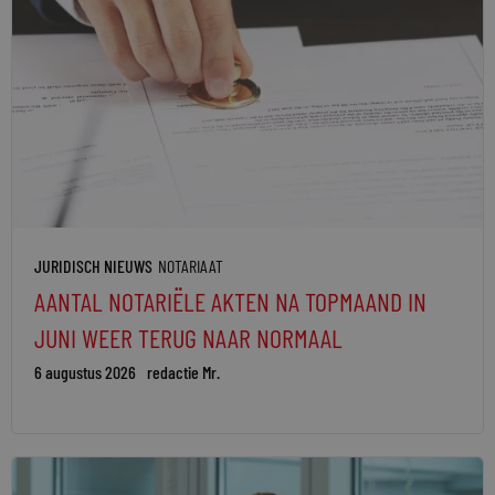
JURIDISCH NIEUWS
NOTARIAAT
AANTAL NOTARIËLE AKTEN NA TOPMAAND IN
JUNI WEER TERUG NAAR NORMAAL
6 augustus 2026
redactie Mr.