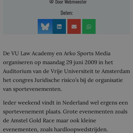
Door
Webmeester
Delen:
De VU Law Academy en Arko Sports Media
organiseren op maandag 29 juni 2009 in het
Auditorium van de Vrije Universiteit te Amsterdam
het congres Juridische risico’s bij de organisatie
van sportevenementen.
Ieder weekend vindt in Nederland wel ergens een
sportevenement plaats. Grote evenementen zoals
de Amstel Gold Race maar ook kleine
evenementen, zoals hardloopwedstrijden.