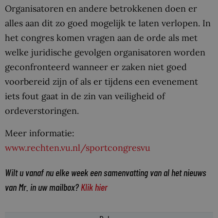
Organisatoren en andere betrokkenen doen er
alles aan dit zo goed mogelijk te laten verlopen. In
het congres komen vragen aan de orde als met
welke juridische gevolgen organisatoren worden
geconfronteerd wanneer er zaken niet goed
voorbereid zijn of als er tijdens een evenement
iets fout gaat in de zin van veiligheid of
ordeverstoringen.
Meer informatie:
www.rechten.vu.nl/sportcongresvu
Wilt u vanaf nu elke week een samenvatting van al het nieuws
van Mr. in uw mailbox?
Klik hier