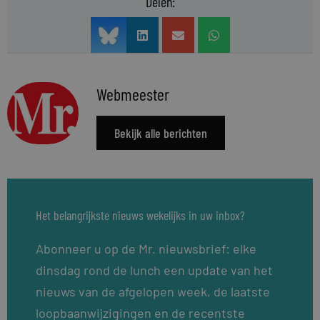
Delen:
Webmeester
Bekijk alle berichten
Het belangrijkste nieuws wekelijks in uw inbox?
Abonneer u op de Mr. nieuwsbrief: elke
dinsdag rond de lunch een update van het
nieuws van de afgelopen week, de laatste
loopbaanwijzigingen en de recentste