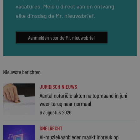
vacatures. Meld u direct aan en ontvang
elke dinsdag de Mr. nieuwsbrief.
Aanmelden voor de Mr. nieuwsbrief
Nieuwste berichten
JURIDISCH NIEUWS
Aantal notariële akten na topmaand in juni
weer terug naar normaal
6 augustus 2026
SNELRECHT
AI-muziekaanbieder maakt inbreuk op