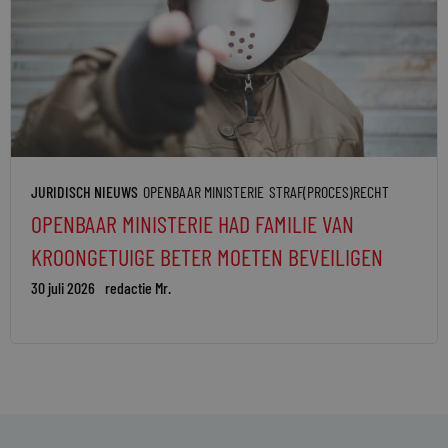
JURIDISCH NIEUWS
OPENBAAR MINISTERIE
STRAF(PROCES)RECHT
OPENBAAR MINISTERIE HAD FAMILIE VAN
KROONGETUIGE BETER MOETEN BEVEILIGEN
30 juli 2026
redactie Mr.