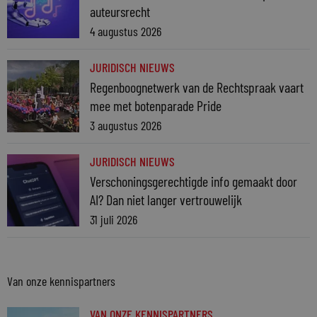
auteursrecht
4 augustus 2026
JURIDISCH NIEUWS
Regenboognetwerk van de Rechtspraak vaart
mee met botenparade Pride
3 augustus 2026
JURIDISCH NIEUWS
Verschoningsgerechtigde info gemaakt door
AI? Dan niet langer vertrouwelijk
31 juli 2026
Van onze kennispartners
VAN ONZE KENNISPARTNERS