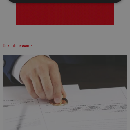
Ook interessant: