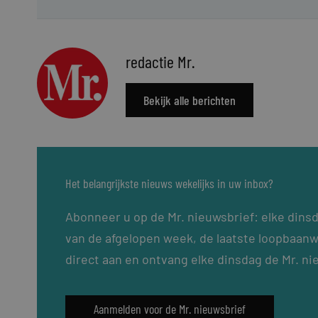
redactie Mr.
Bekijk alle berichten
Het belangrijkste nieuws wekelijks in uw inbox?
Abonneer u op de Mr. nieuwsbrief: elke dins
van de afgelopen week, de laatste loopbaanw
direct aan en ontvang elke dinsdag de Mr. ni
Aanmelden voor de Mr. nieuwsbrief