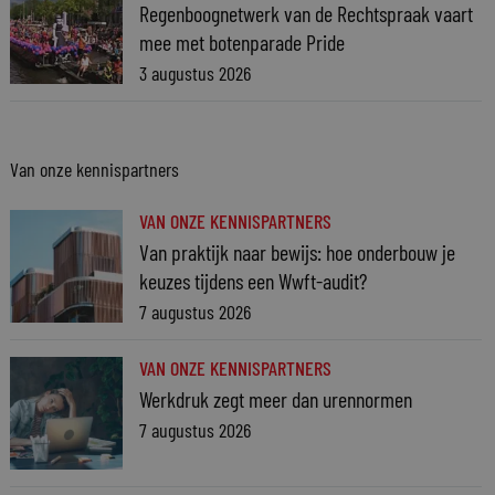
Regenboognetwerk van de Rechtspraak vaart
mee met botenparade Pride
3 augustus 2026
Van onze kennispartners
VAN ONZE KENNISPARTNERS
Van praktijk naar bewijs: hoe onderbouw je
keuzes tijdens een Wwft-audit?
7 augustus 2026
VAN ONZE KENNISPARTNERS
Werkdruk zegt meer dan urennormen
7 augustus 2026