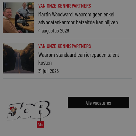
VAN ONZE KENNISPARTNERS
Martin Woodward: waarom geen enkel
advocatenkantoor hetzelfde kan blijven
4 augustus 2026
VAN ONZE KENNISPARTNERS
Waarom standaard carrièrepaden talent
kosten
31 juli 2026
Alle vacatures