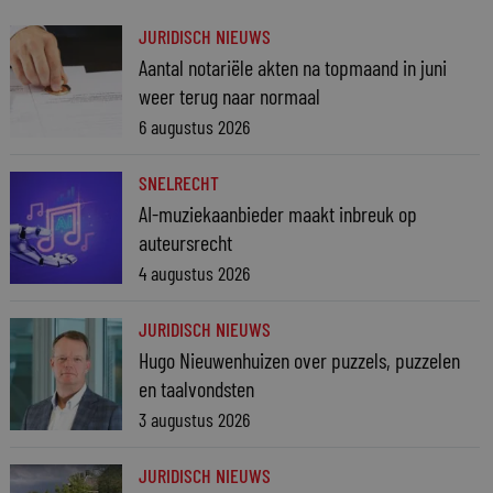
JURIDISCH NIEUWS
Aantal notariële akten na topmaand in juni
weer terug naar normaal
6 augustus 2026
SNELRECHT
AI-muziekaanbieder maakt inbreuk op
auteursrecht
4 augustus 2026
JURIDISCH NIEUWS
Hugo Nieuwenhuizen over puzzels, puzzelen
en taalvondsten
3 augustus 2026
JURIDISCH NIEUWS