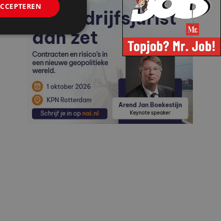
ACCEPTEREN