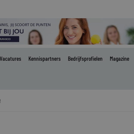
Vacatures
Kennispartners
Bedrijfsprofielen
Magazine
!