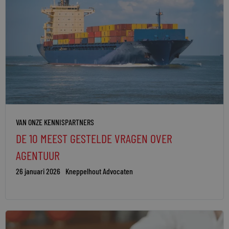
VAN ONZE KENNISPARTNERS
DE 10 MEEST GESTELDE VRAGEN OVER
AGENTUUR
26 januari 2026
Kneppelhout Advocaten