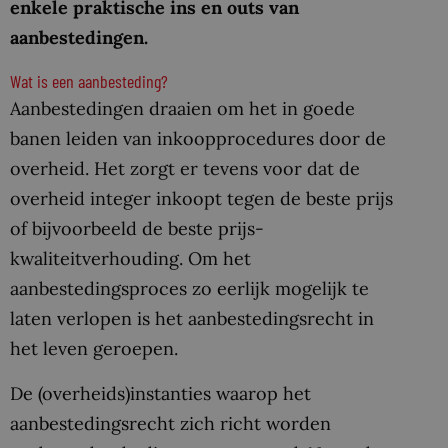
enkele praktische ins en outs van
aanbestedingen.
Wat is een aanbesteding?
Aanbestedingen draaien om het in goede
banen leiden van inkoopprocedures door de
overheid. Het zorgt er tevens voor dat de
overheid integer inkoopt tegen de beste prijs
of bijvoorbeeld de beste prijs-
kwaliteitverhouding. Om het
aanbestedingsproces zo eerlijk mogelijk te
laten verlopen is het aanbestedingsrecht in
het leven geroepen.
De (overheids)instanties waarop het
aanbestedingsrecht zich richt worden