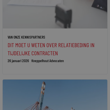
VAN ONZE KENNISPARTNERS
DIT MOET U WETEN OVER RELATIEBEDING IN
TIJDELIJKE CONTRACTEN
26 januari 2026
Kneppelhout Advocaten