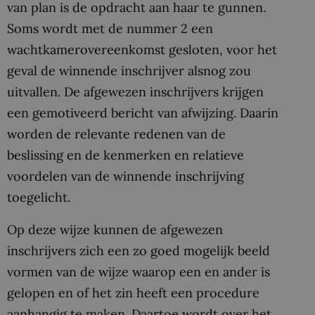
van plan is de opdracht aan haar te gunnen.
Soms wordt met de nummer 2 een
wachtkamerovereenkomst gesloten, voor het
geval de winnende inschrijver alsnog zou
uitvallen. De afgewezen inschrijvers krijgen
een gemotiveerd bericht van afwijzing. Daarin
worden de relevante redenen van de
beslissing en de kenmerken en relatieve
voordelen van de winnende inschrijving
toegelicht.
Op deze wijze kunnen de afgewezen
inschrijvers zich een zo goed mogelijk beeld
vormen van de wijze waarop een en ander is
gelopen en of het zin heeft een procedure
aanhangig te maken. Daartoe wordt over het