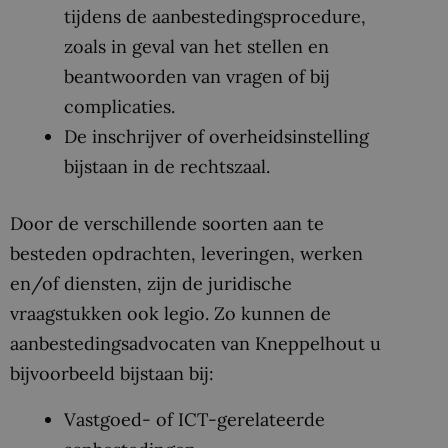
tijdens de aanbestedingsprocedure,
zoals in geval van het stellen en
beantwoorden van vragen of bij
complicaties.
De inschrijver of overheidsinstelling
bijstaan in de rechtszaal.
Door de verschillende soorten aan te
besteden opdrachten, leveringen, werken
en/of diensten, zijn de juridische
vraagstukken ook legio. Zo kunnen de
aanbestedingsadvocaten van Kneppelhout u
bijvoorbeeld bijstaan bij:
Vastgoed- of ICT-gerelateerde