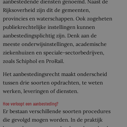
aanbestedende diensten genoemd. Naast de
Rijksoverheid zijn dit de gemeenten,
provincies en waterschappen. Ook zogeheten
publiekrechtelijke instellingen kunnen
aanbestedingsplichtig zijn. Denk aan de
meeste onderwijsinstellingen, academische
ziekenhuizen en speciale-sectorbedrijven,
zoals Schiphol en ProRail.
Het aanbestedingsrecht maakt onderscheid
tussen drie soorten opdrachten, te weten
werken, leveringen of diensten.
Hoe verloopt een aanbesteding?
Er bestaan verschillende soorten procedures
die gevolgd mogen worden. In de praktijk