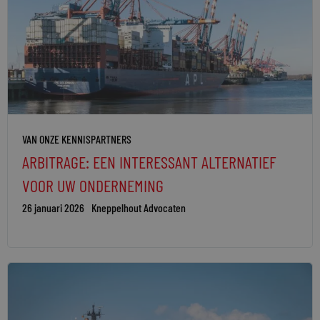
VAN ONZE KENNISPARTNERS
ARBITRAGE: EEN INTERESSANT ALTERNATIEF
VOOR UW ONDERNEMING
26 januari 2026
Kneppelhout Advocaten