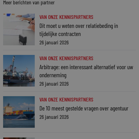
Meer berichten van partner
VAN ONZE KENNISPARTNERS
Dit moet u weten over relatiebeding in
tijdelijke contracten
26 januari 2026
VAN ONZE KENNISPARTNERS
Arbitrage: een interessant alternatief voor uw
onderneming
26 januari 2026
VAN ONZE KENNISPARTNERS
De 10 meest gestelde vragen over agentuur
26 januari 2026