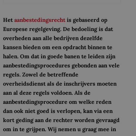
Het
aanbestedingsrecht
is gebaseerd op
Europese regelgeving. De bedoeling is dat
overheden aan alle bedrijven dezelfde
kansen bieden om een opdracht binnen te
halen. Om dat in goede banen te leiden zijn
aanbestedingsprocedures gebonden aan vele
regels. Zowel de betreffende
overheidsdienst als de inschrijvers moeten
aan al deze regels voldoen. Als de
aanbestedingsprocedure om welke reden
dan ook niet goed is verlopen, kan via een
kort geding aan de rechter worden gevraagd
om in te grijpen. Wij nemen u graag mee in