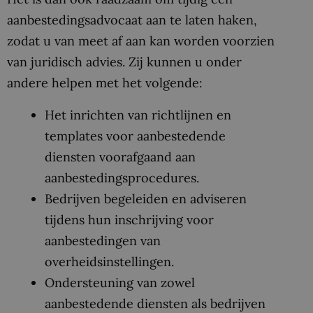
aanbestedingsadvocaat aan te laten haken,
zodat u van meet af aan kan worden voorzien
van juridisch advies. Zij kunnen u onder
andere helpen met het volgende:
Het inrichten van richtlijnen en
templates voor aanbestedende
diensten voorafgaand aan
aanbestedingsprocedures.
Bedrijven begeleiden en adviseren
tijdens hun inschrijving voor
aanbestedingen van
overheidsinstellingen.
Ondersteuning van zowel
aanbestedende diensten als bedrijven