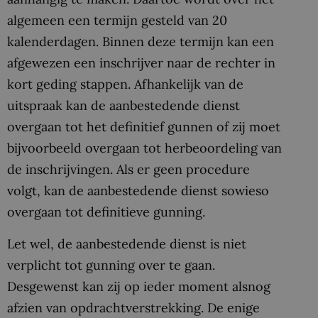
algemeen een termijn gesteld van 20
kalenderdagen. Binnen deze termijn kan een
afgewezen een inschrijver naar de rechter in
kort geding stappen. Afhankelijk van de
uitspraak kan de aanbestedende dienst
overgaan tot het definitief gunnen of zij moet
bijvoorbeeld overgaan tot herbeoordeling van
de inschrijvingen. Als er geen procedure
volgt, kan de aanbestedende dienst sowieso
overgaan tot definitieve gunning.
Let wel, de aanbestedende dienst is niet
verplicht tot gunning over te gaan.
Desgewenst kan zij op ieder moment alsnog
afzien van opdrachtverstrekking. De enige