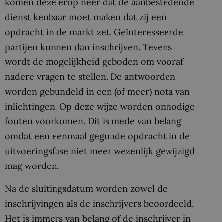
komen deze erop neer dat de aanbestedende
dienst kenbaar moet maken dat zij een
opdracht in de markt zet. Geïnteresseerde
partijen kunnen dan inschrijven. Tevens
wordt de mogelijkheid geboden om vooraf
nadere vragen te stellen. De antwoorden
worden gebundeld in een (of meer) nota van
inlichtingen. Op deze wijze worden onnodige
fouten voorkomen. Dit is mede van belang
omdat een eenmaal gegunde opdracht in de
uitvoeringsfase niet meer wezenlijk gewijzigd
mag worden.
Na de sluitingsdatum worden zowel de
inschrijvingen als de inschrijvers beoordeeld.
Het is immers van belang of de inschrijver in