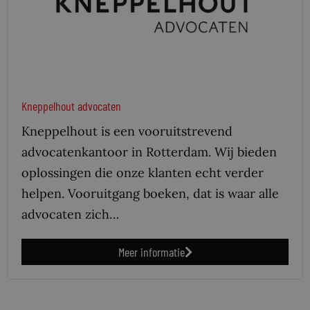
Kneppelhout advocaten
Kneppelhout is een vooruitstrevend
advocatenkantoor in Rotterdam. Wij bieden
oplossingen die onze klanten echt verder
helpen. Vooruitgang boeken, dat is waar alle
advocaten zich…
Meer informatie