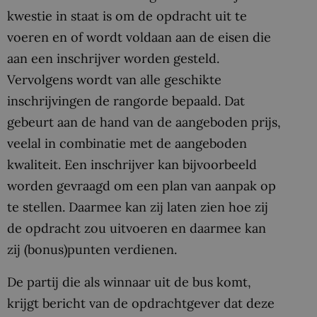
kwestie in staat is om de opdracht uit te
voeren en of wordt voldaan aan de eisen die
aan een inschrijver worden gesteld.
Vervolgens wordt van alle geschikte
inschrijvingen de rangorde bepaald. Dat
gebeurt aan de hand van de aangeboden prijs,
veelal in combinatie met de aangeboden
kwaliteit. Een inschrijver kan bijvoorbeeld
worden gevraagd om een plan van aanpak op
te stellen. Daarmee kan zij laten zien hoe zij
de opdracht zou uitvoeren en daarmee kan
zij (bonus)punten verdienen.
De partij die als winnaar uit de bus komt,
krijgt bericht van de opdrachtgever dat deze