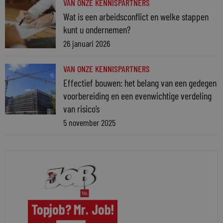
VAN ONZE KENNISPARTNERS
Wat is een arbeidsconflict en welke stappen
kunt u ondernemen?
26 januari 2026
VAN ONZE KENNISPARTNERS
Effectief bouwen: het belang van een gedegen
voorbereiding en een evenwichtige verdeling
van risico’s
5 november 2025