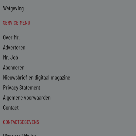
Wetgeving
SERVICE MENU
Over Mr.
Adverteren
Mr. Job
Abonneren
Nieuwsbrief en digitaal magazine
Privacy Statement
Algemene voorwaarden
Contact
CONTACTGEGEVENS
Uitgeverij Mr. bv