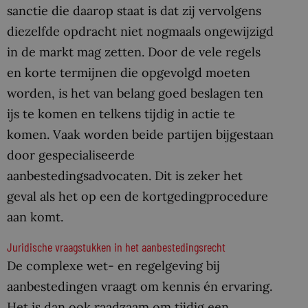
sanctie die daarop staat is dat zij vervolgens
diezelfde opdracht niet nogmaals ongewijzigd
in de markt mag zetten. Door de vele regels
en korte termijnen die opgevolgd moeten
worden, is het van belang goed beslagen ten
ijs te komen en telkens tijdig in actie te
komen. Vaak worden beide partijen bijgestaan
door gespecialiseerde
aanbestedingsadvocaten. Dit is zeker het
geval als het op een de kortgedingprocedure
aan komt.
Juridische vraagstukken in het aanbestedingsrecht
De complexe wet- en regelgeving bij
aanbestedingen vraagt om kennis én ervaring.
Het is dan ook raadzaam om tijdig een