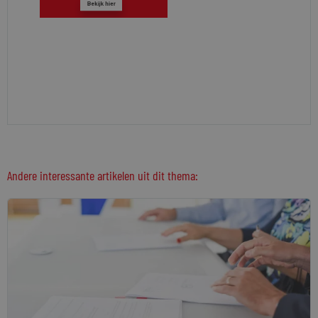
Andere interessante artikelen uit dit thema: