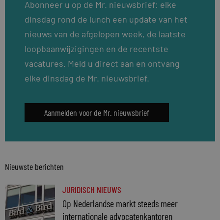
Abonneer u op de Mr. nieuwsbrief: elke
dinsdag rond de lunch een update van het
nieuws van de afgelopen week, de laatste
loopbaanwijzigingen en de recentste
vacatures. Meld u direct aan en ontvang
elke dinsdag de Mr. nieuwsbrief.
Aanmelden voor de Mr. nieuwsbrief
Nieuwste berichten
JURIDISCH NIEUWS
Op Nederlandse markt steeds meer
internationale advocatenkantoren