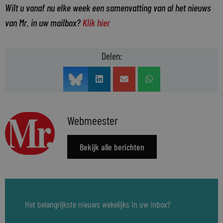
Wilt u vanaf nu elke week een samenvatting van al het nieuws
van Mr. in uw mailbox?
Klik hier
Delen:
Webmeester
Bekijk alle berichten
Het belangrijkste nieuws wekelijks in uw inbox?