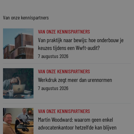
Van onze kennispartners
VAN ONZE KENNISPARTNERS
Van praktijk naar bewijs: hoe onderbouw je
keuzes tijdens een Wwft-audit?
7 augustus 2026
VAN ONZE KENNISPARTNERS
Werkdruk zegt meer dan urennormen
7 augustus 2026
VAN ONZE KENNISPARTNERS
Martin Woodward: waarom geen enkel
advocatenkantoor hetzelfde kan blijven