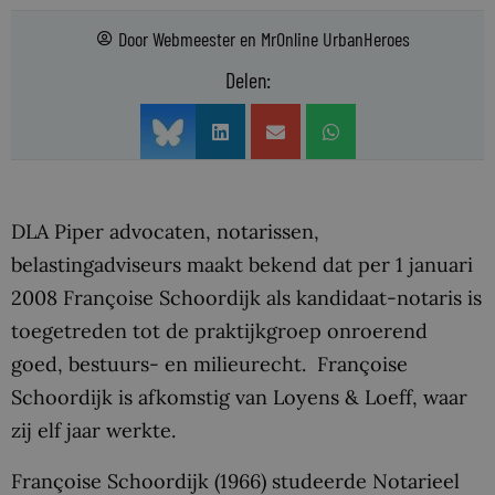
Door
Webmeester
en
MrOnline UrbanHeroes
Delen:
DLA Piper advocaten, notarissen,
belastingadviseurs maakt bekend dat per 1 januari
2008 Françoise Schoordijk als kandidaat-notaris is
toegetreden tot de praktijkgroep onroerend
goed, bestuurs- en milieurecht. Françoise
Schoordijk is afkomstig van Loyens & Loeff, waar
zij elf jaar werkte.
Françoise Schoordijk (1966) studeerde Notarieel