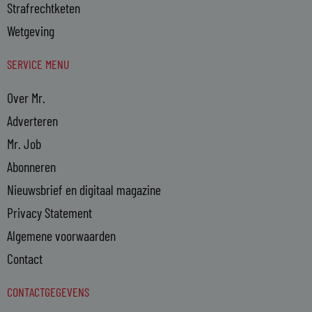
Strafrechtketen
Wetgeving
SERVICE MENU
Over Mr.
Adverteren
Mr. Job
Abonneren
Nieuwsbrief en digitaal magazine
Privacy Statement
Algemene voorwaarden
Contact
CONTACTGEGEVENS