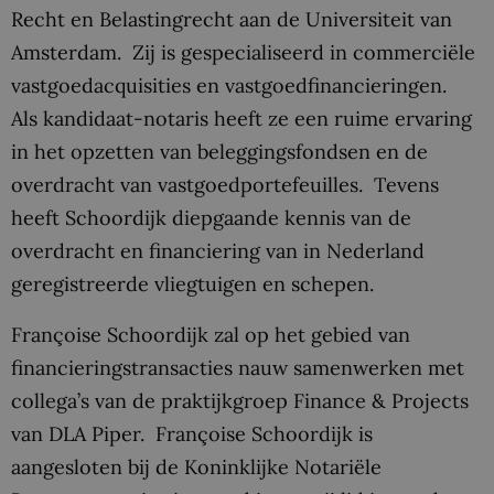
Recht en Belastingrecht aan de Universiteit van
Amsterdam. Zij is gespecialiseerd in commerciële
vastgoedacquisities en vastgoedfinancieringen.
Als kandidaat-notaris heeft ze een ruime ervaring
in het opzetten van beleggingsfondsen en de
overdracht van vastgoedportefeuilles. Tevens
heeft Schoordijk diepgaande kennis van de
overdracht en financiering van in Nederland
geregistreerde vliegtuigen en schepen.
Françoise Schoordijk zal op het gebied van
financieringstransacties nauw samenwerken met
collega’s van de praktijkgroep Finance & Projects
van DLA Piper. Françoise Schoordijk is
aangesloten bij de Koninklijke Notariële