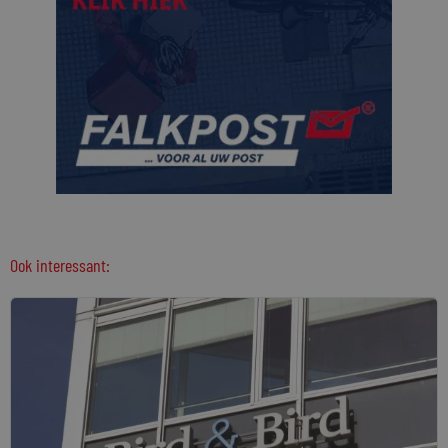
Ook interessant: