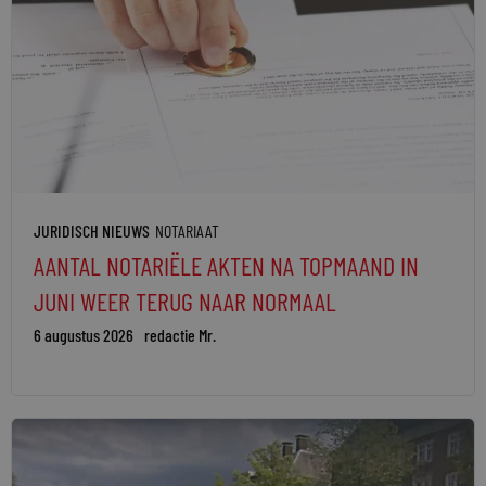
JURIDISCH NIEUWS
NOTARIAAT
AANTAL NOTARIËLE AKTEN NA TOPMAAND IN
JUNI WEER TERUG NAAR NORMAAL
6 augustus 2026
redactie Mr.