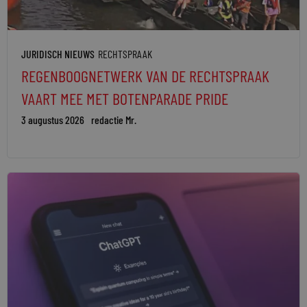
JURIDISCH NIEUWS
RECHTSPRAAK
REGENBOOGNETWERK VAN DE RECHTSPRAAK
VAART MEE MET BOTENPARADE PRIDE
3 augustus 2026
redactie Mr.