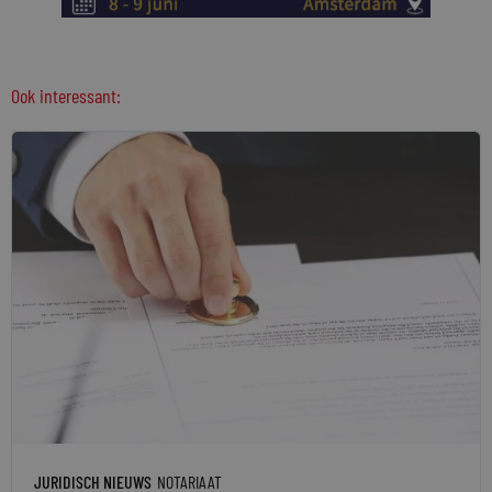
Ook interessant:
JURIDISCH NIEUWS
NOTARIAAT