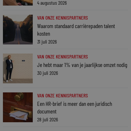
4 augustus 2026
VAN ONZE KENNISPARTNERS
Waarom standaard carrièrepaden talent
kosten
31 juli 2026
VAN ONZE KENNISPARTNERS
Je hebt maar 1% van je jaarlijkse omzet nodig
30 juli 2026
VAN ONZE KENNISPARTNERS
Een HR-brief is meer dan een juridisch
document
28 juli 2026