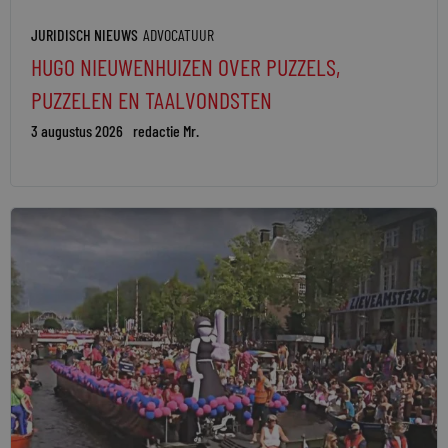
JURIDISCH NIEUWS
ADVOCATUUR
HUGO NIEUWENHUIZEN OVER PUZZELS,
PUZZELEN EN TAALVONDSTEN
3 augustus 2026
redactie Mr.