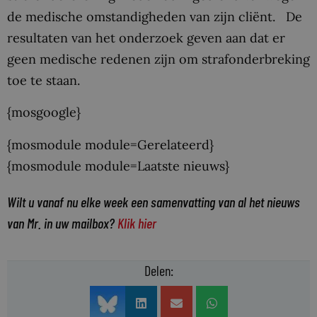
de medische omstandigheden van zijn cliënt. De
resultaten van het onderzoek geven aan dat er
geen medische redenen zijn om strafonderbreking
toe te staan.
{mosgoogle}
{mosmodule module=Gerelateerd}
{mosmodule module=Laatste nieuws}
Wilt u vanaf nu elke week een samenvatting van al het nieuws
van Mr. in uw mailbox?
Klik hier
Delen: