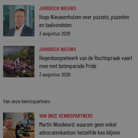
JURIDISCH NIEUWS
Hugo Nieuwenhuizen over puzzels, puzzelen
en taalvondsten
3 augustus 2026
JURIDISCH NIEUWS
Regenboognetwerk van de Rechtspraak vaart
mee met botenparade Pride
3 augustus 2026
Van onze kennispartners
VAN ONZE KENNISPARTNERS
Martin Woodward: waarom geen enkel
advocatenkantoor hetzelfde kan blijven