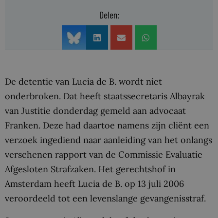
Delen:
De detentie van Lucia de B. wordt niet
onderbroken. Dat heeft staatssecretaris Albayrak
van Justitie donderdag gemeld aan advocaat
Franken. Deze had daartoe namens zijn cliënt een
verzoek ingediend naar aanleiding van het onlangs
verschenen rapport van de Commissie Evaluatie
Afgesloten Strafzaken. Het gerechtshof in
Amsterdam heeft Lucia de B. op 13 juli 2006
veroordeeld tot een levenslange gevangenisstraf.