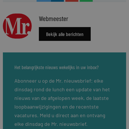
Webmeester
Bekijk alle berichten
Het belangrijkste nieuws wekelijks in uw inbox?
Abonneer u op de Mr. nieuwsbrief: elke
dinsdag rond de lunch een update van het
nieuws van de afgelopen week, de laatste
loopbaanwijzigingen en de recentste
vacatures. Meld u direct aan en ontvang
elke dinsdag de Mr. nieuwsbrief.