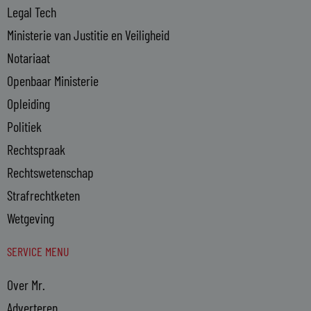
Legal Tech
Ministerie van Justitie en Veiligheid
Notariaat
Openbaar Ministerie
Opleiding
Politiek
Rechtspraak
Rechtswetenschap
Strafrechtketen
Wetgeving
SERVICE MENU
Over Mr.
Adverteren