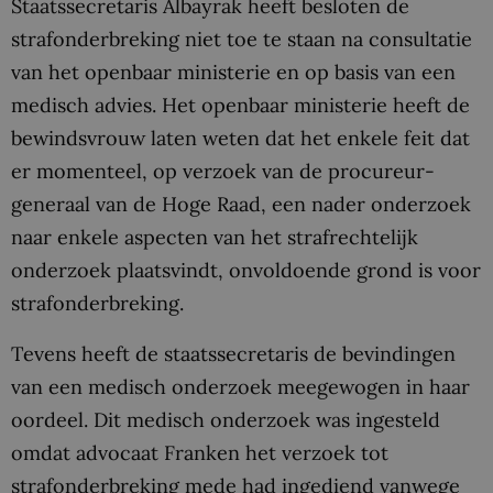
Staatssecretaris Albayrak heeft besloten de
strafonderbreking niet toe te staan na consultatie
van het openbaar ministerie en op basis van een
medisch advies. Het openbaar ministerie heeft de
bewindsvrouw laten weten dat het enkele feit dat
er momenteel, op verzoek van de procureur-
generaal van de Hoge Raad, een nader onderzoek
naar enkele aspecten van het strafrechtelijk
onderzoek plaatsvindt, onvoldoende grond is voor
strafonderbreking.
Tevens heeft de staatssecretaris de bevindingen
van een medisch onderzoek meegewogen in haar
oordeel. Dit medisch onderzoek was ingesteld
omdat advocaat Franken het verzoek tot
strafonderbreking mede had ingediend vanwege