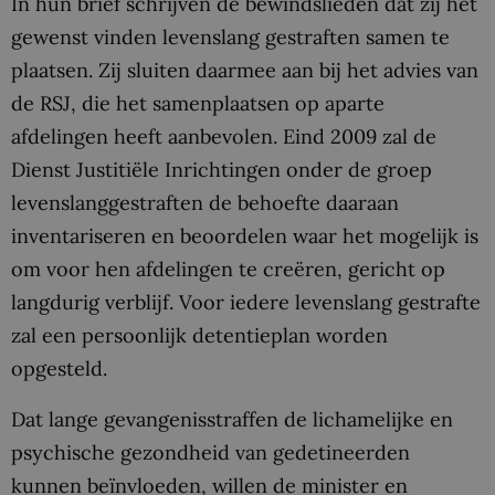
In hun brief schrijven de bewindslieden dat zij het
gewenst vinden levenslang gestraften samen te
plaatsen. Zij sluiten daarmee aan bij het advies van
de RSJ, die het samenplaatsen op aparte
afdelingen heeft aanbevolen. Eind 2009 zal de
Dienst Justitiële Inrichtingen onder de groep
levenslanggestraften de behoefte daaraan
inventariseren en beoordelen waar het mogelijk is
om voor hen afdelingen te creëren, gericht op
langdurig verblijf. Voor iedere levenslang gestrafte
zal een persoonlijk detentieplan worden
opgesteld.
Dat lange gevangenisstraffen de lichamelijke en
psychische gezondheid van gedetineerden
kunnen beïnvloeden, willen de minister en