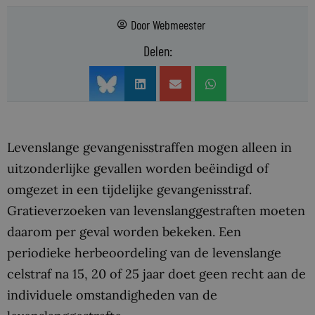
Door
Webmeester
Delen:
Levenslange gevangenisstraffen mogen alleen in
uitzonderlijke gevallen worden beëindigd of
omgezet in een tijdelijke gevangenisstraf.
Gratieverzoeken van levenslanggestraften moeten
daarom per geval worden bekeken. Een
periodieke herbeoordeling van de levenslange
celstraf na 15, 20 of 25 jaar doet geen recht aan de
individuele omstandigheden van de