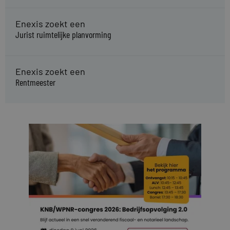
Enexis zoekt een
Jurist ruimtelijke planvorming
Enexis zoekt een
Rentmeester