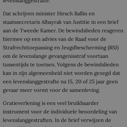
levenslanggestrafte.
Dat schrijven minister Hirsch Ballin en
staatssecretaris Albayrak van Justitie in een brief
aan de Tweede Kamer. De bewindslieden reageren
hiermee op een advies van de Raad voor de
Strafrechttoepassing en Jeugdbescherming (RSJ)
om de levenslange gevangenisstraf voortaan
tussentijds te toetsen. Volgens de bewindslieden
kan in zijn algemeenheid niet worden gezegd dat
een levenslanggestrafte na 15, 20 of 25 jaar geen
gevaar meer vormt voor de samenleving.
Gratieverlening is een veel bruikbaarder
instrument voor de individuele beoordeling van
levenslanggestraften. In de brief verwijzen de