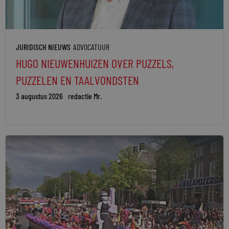
JURIDISCH NIEUWS
ADVOCATUUR
HUGO NIEUWENHUIZEN OVER PUZZELS,
PUZZELEN EN TAALVONDSTEN
3 augustus 2026
redactie Mr.