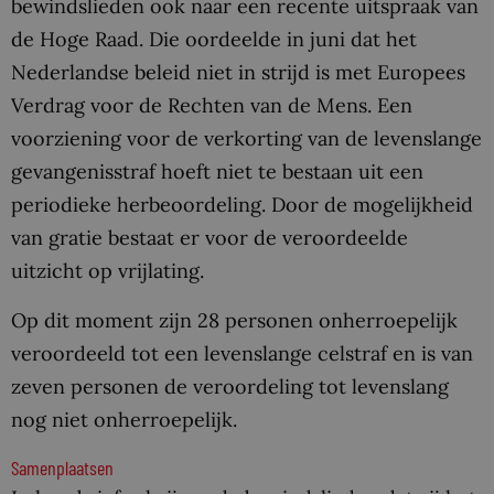
bewindslieden ook naar een recente uitspraak van
de Hoge Raad. Die oordeelde in juni dat het
Nederlandse beleid niet in strijd is met Europees
Verdrag voor de Rechten van de Mens. Een
voorziening voor de verkorting van de levenslange
gevangenisstraf hoeft niet te bestaan uit een
periodieke herbeoordeling. Door de mogelijkheid
van gratie bestaat er voor de veroordeelde
uitzicht op vrijlating.
Op dit moment zijn 28 personen onherroepelijk
veroordeeld tot een levenslange celstraf en is van
zeven personen de veroordeling tot levenslang
nog niet onherroepelijk.
Samenplaatsen