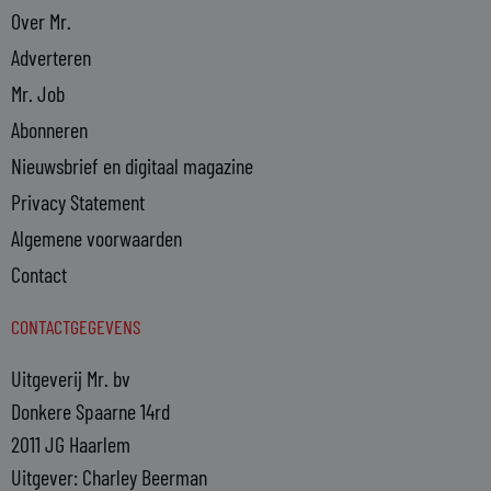
Over Mr.
Adverteren
Mr. Job
Abonneren
Nieuwsbrief en digitaal magazine
Privacy Statement
Algemene voorwaarden
Contact
CONTACTGEGEVENS
Uitgeverij Mr. bv
Donkere Spaarne 14rd
2011 JG Haarlem
Uitgever: Charley Beerman