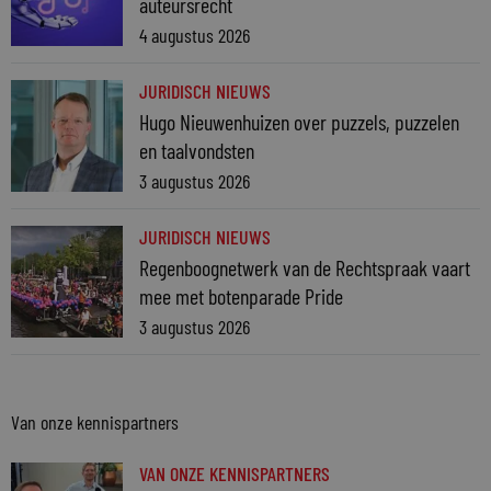
auteursrecht
4 augustus 2026
JURIDISCH NIEUWS
Hugo Nieuwenhuizen over puzzels, puzzelen
en taalvondsten
3 augustus 2026
JURIDISCH NIEUWS
Regenboognetwerk van de Rechtspraak vaart
mee met botenparade Pride
3 augustus 2026
Van onze kennispartners
VAN ONZE KENNISPARTNERS