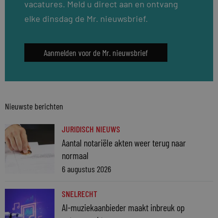
vacatures. Meld u direct aan en ontvang
elke dinsdag de Mr. nieuwsbrief.
Aanmelden voor de Mr. nieuwsbrief
Nieuwste berichten
JURIDISCH NIEUWS
Aantal notariële akten weer terug naar
normaal
6 augustus 2026
SNELRECHT
AI-muziekaanbieder maakt inbreuk op