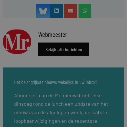
Webmeester
Bekijk alle berichten
Het belangrijkste nieuws wekelijks in uw inbox?
Abonneer u op de Mr. nieuwsbrief: elke
dinsdag rond de lunch een update van het
nieuws van de afgelopen week, de laatste
loopbaanwijzigingen en de recentste