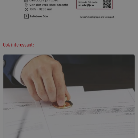
Ook interessant: