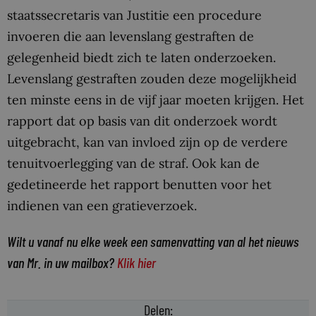
staatssecretaris van Justitie een procedure
invoeren die aan levenslang gestraften de
gelegenheid biedt zich te laten onderzoeken.
Levenslang gestraften zouden deze mogelijkheid
ten minste eens in de vijf jaar moeten krijgen. Het
rapport dat op basis van dit onderzoek wordt
uitgebracht, kan van invloed zijn op de verdere
tenuitvoerlegging van de straf. Ook kan de
gedetineerde het rapport benutten voor het
indienen van een gratieverzoek.
Wilt u vanaf nu elke week een samenvatting van al het nieuws
van Mr. in uw mailbox?
Klik hier
Delen: