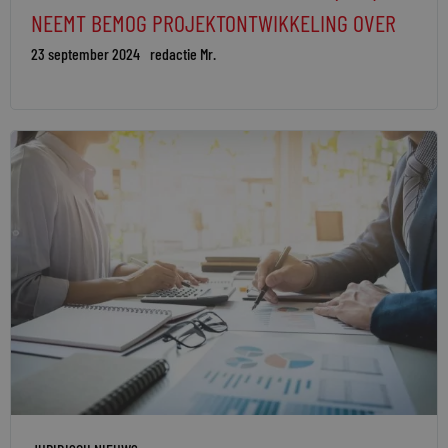
NEEMT BEMOG PROJEKTONTWIKKELING OVER
23 september 2024
redactie Mr.