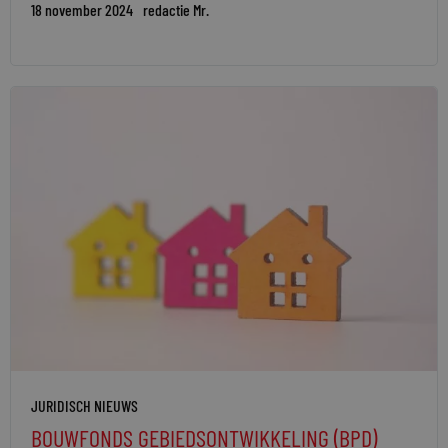
18 november 2024
redactie Mr.
JURIDISCH NIEUWS
BOUWFONDS GEBIEDSONTWIKKELING (BPD)