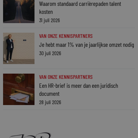
Waarom standaard carrièrepaden talent
kosten
31 juli 2026
VAN ONZE KENNISPARTNERS
Je hebt maar 1% van je jaarlijkse omzet nodig
30 juli 2026
VAN ONZE KENNISPARTNERS
Een HR-brief is meer dan een juridisch
document
28 juli 2026