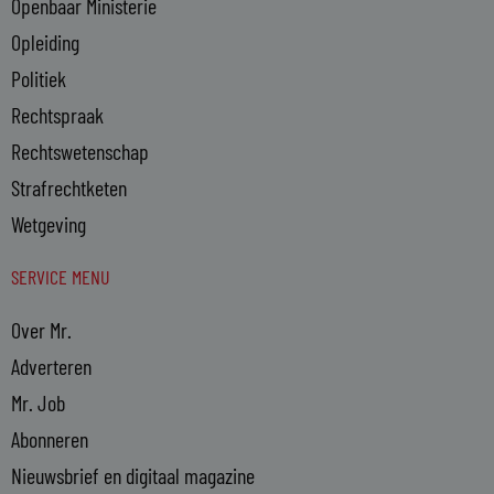
Openbaar Ministerie
Opleiding
Politiek
Rechtspraak
Rechtswetenschap
Strafrechtketen
Wetgeving
SERVICE MENU
Over Mr.
Adverteren
Mr. Job
Abonneren
Nieuwsbrief en digitaal magazine