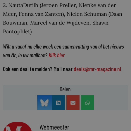
2. NautaDutilh (Jeroen Preller, Nienke van der
Meer, Fenna van Zanten), Nielen Schuman (Daan
Bouwman, Marcel van de Wijdeven, Shawn
Pantophlet)
Wilt u vanaf nu elke week een samenvatting van al het nieuws
van Mr. in uw mailbox?
Klik hier
Ook een deal te melden? Mail naar
deals@mr-magazine.nl
.
Delen:
Webmeester