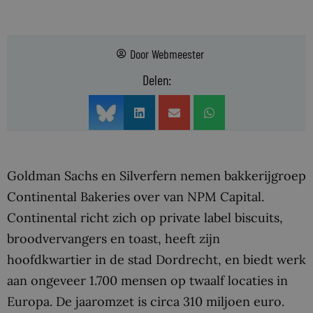
Door
Webmeester
Delen:
Goldman Sachs en Silverfern nemen bakkerijgroep
Continental Bakeries over van NPM Capital.
Continental richt zich op private label biscuits,
broodvervangers en toast, heeft zijn
hoofdkwartier in de stad Dordrecht, en biedt werk
aan ongeveer 1.700 mensen op twaalf locaties in
Europa. De jaaromzet is circa 310 miljoen euro.