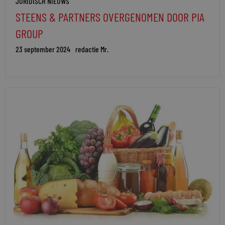
JURIDISCH NIEUWS
STEENS & PARTNERS OVERGENOMEN DOOR PIA
GROUP
23 september 2024
redactie Mr.