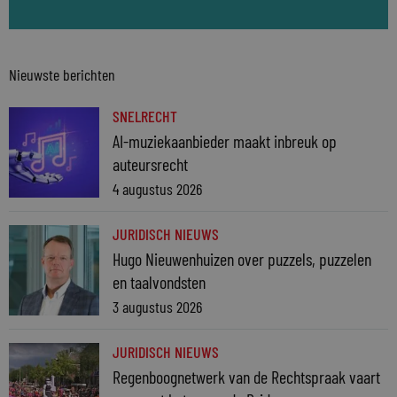
Nieuwste berichten
SNELRECHT
AI-muziekaanbieder maakt inbreuk op
auteursrecht
4 augustus 2026
JURIDISCH NIEUWS
Hugo Nieuwenhuizen over puzzels, puzzelen
en taalvondsten
3 augustus 2026
JURIDISCH NIEUWS
Regenboognetwerk van de Rechtspraak vaart