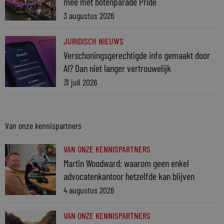
mee met botenparade Pride
3 augustus 2026
JURIDISCH NIEUWS
Verschoningsgerechtigde info gemaakt door
AI? Dan niet langer vertrouwelijk
31 juli 2026
Van onze kennispartners
VAN ONZE KENNISPARTNERS
Martin Woodward: waarom geen enkel
advocatenkantoor hetzelfde kan blijven
4 augustus 2026
VAN ONZE KENNISPARTNERS