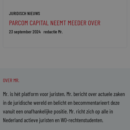
JURIDISCH NIEUWS
PARCOM CAPITAL NEEMT MEEDER OVER
23 september 2024
redactie Mr.
OVER MR.
Mr. is hét platform voor juristen. Mr. bericht over actuele zaken
in de juridische wereld en belicht en becommentarieert deze
vanuit een onafhankelijke positie. Mr. richt zich op alle in
Nederland actieve juristen en WO-rechtenstudenten.