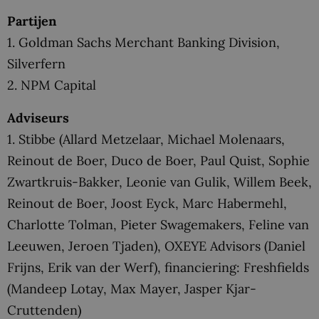
Partijen
1. Goldman Sachs Merchant Banking Division,
Silverfern
2. NPM Capital
Adviseurs
1. Stibbe (Allard Metzelaar, Michael Molenaars,
Reinout de Boer, Duco de Boer, Paul Quist, Sophie
Zwartkruis-Bakker, Leonie van Gulik, Willem Beek,
Reinout de Boer, Joost Eyck, Marc Habermehl,
Charlotte Tolman, Pieter Swagemakers, Feline van
Leeuwen, Jeroen Tjaden), OXEYE Advisors (Daniel
Frijns, Erik van der Werf), financiering: Freshfields
(Mandeep Lotay, Max Mayer, Jasper Kjar-
Cruttenden)