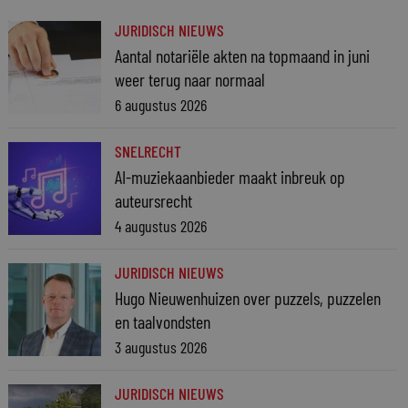
JURIDISCH NIEUWS
Aantal notariële akten na topmaand in juni
weer terug naar normaal
6 augustus 2026
SNELRECHT
AI-muziekaanbieder maakt inbreuk op
auteursrecht
4 augustus 2026
JURIDISCH NIEUWS
Hugo Nieuwenhuizen over puzzels, puzzelen
en taalvondsten
3 augustus 2026
JURIDISCH NIEUWS