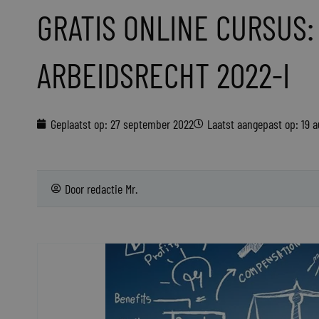
GRATIS ONLINE CURSUS
ARBEIDSRECHT 2022-I
Geplaatst op:
27 september 2022
Laatst aangepast op: 19 
Door
redactie Mr.