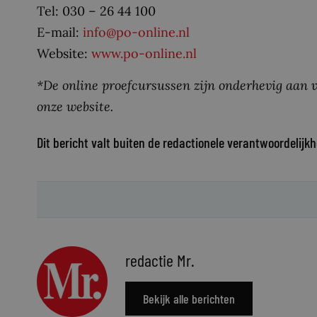
Tel: 030 – 26 44 100
E-mail:
info@po-online.nl
Website:
www.po-online.nl
*De online proefcursussen zijn onderhevig aan v
onze website.
Dit bericht valt buiten de redactionele verantwoordelijkh
redactie Mr.
Bekijk alle berichten