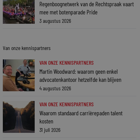
Regenboognetwerk van de Rechtspraak vaart
mee met botenparade Pride
3 augustus 2026
Van onze kennispartners
VAN ONZE KENNISPARTNERS
Martin Woodward: waarom geen enkel
advocatenkantoor hetzelfde kan blijven
4 augustus 2026
VAN ONZE KENNISPARTNERS
Waarom standaard carrièrepaden talent
kosten
31 juli 2026