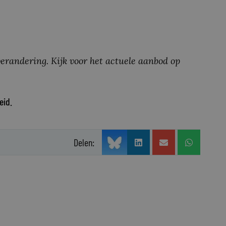
erandering. Kijk voor het actuele aanbod op
eid.
Delen: