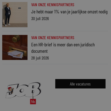
VAN ONZE KENNISPARTNERS
Je hebt maar 1% van je jaarlijkse omzet nodig
30 juli 2026
VAN ONZE KENNISPARTNERS
Een HR-brief is meer dan een juridisch
document
28 juli 2026
Alle vacatures