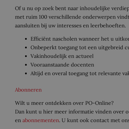
Of u nu op zoek bent naar inhoudelijke verdiepi
met ruim 100 verschillende onderwerpen vindt 
aansluiten bij uw interesses en leerbehoeften.
Efficiënt nascholen wanneer het u uitk
Onbeperkt toegang tot een uitgebreid 
Vakinhoudelijk en actueel
Vooraanstaande docenten
Altijd en overal toegang tot relevante v
Abonneren
Wilt u meer ontdekken over PO-Online?
Dan kunt u hier meer informatie vinden over 
en
abonnementen
. U kunt ook contact met on