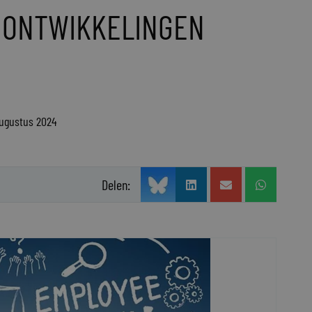
: ONTWIKKELINGEN
augustus 2024
Delen: