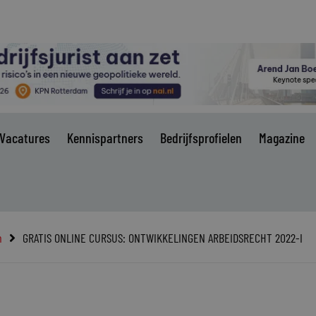
Vacatures
Kennispartners
Bedrijfsprofielen
Magazine
n
GRATIS ONLINE CURSUS: ONTWIKKELINGEN ARBEIDSRECHT 2022-I