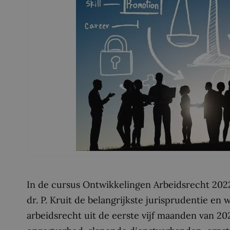
In de cursus Ontwikkelingen Arbeidsrecht 2022
dr. P. Kruit de belangrijkste jurisprudentie en
arbeidsrecht uit de eerste vijf maanden van 2