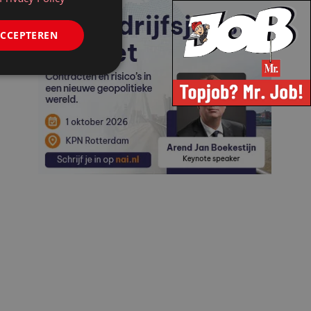
ACCEPTEREN