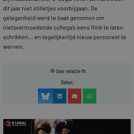
dit jaar niet stilletjes voorbijgaan. De
gelegenheid werd te baat genomen om
nietsvermoedende collega's eens flink te laten
schrikken… en tegelijkertijd nieuw personeel te
werven.
Door
redactie Mr.
Delen: