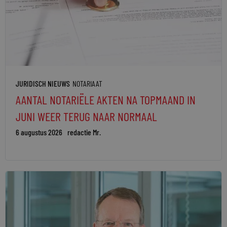
JURIDISCH NIEUWS
NOTARIAAT
AANTAL NOTARIËLE AKTEN NA TOPMAAND IN
JUNI WEER TERUG NAAR NORMAAL
6 augustus 2026
redactie Mr.