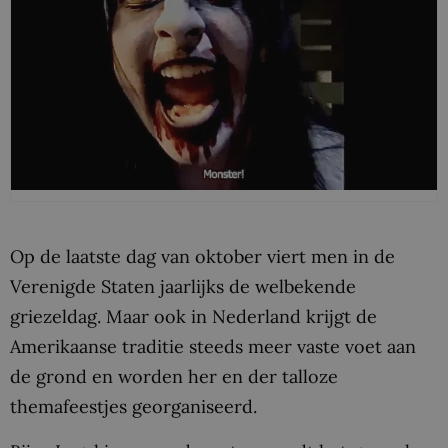
Op de laatste dag van oktober viert men in de
Verenigde Staten jaarlijks de welbekende
griezeldag. Maar ook in Nederland krijgt de
Amerikaanse traditie steeds meer vaste voet aan
de grond en worden her en der talloze
themafeestjes georganiseerd.