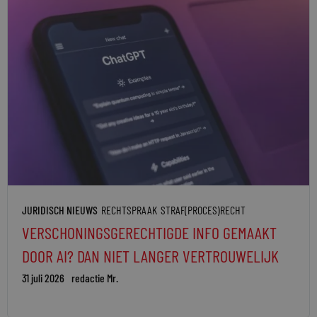
JURIDISCH NIEUWS
RECHTSPRAAK
STRAF(PROCES)RECHT
VERSCHONINGSGERECHTIGDE INFO GEMAAKT
DOOR AI? DAN NIET LANGER VERTROUWELIJK
31 juli 2026
redactie Mr.