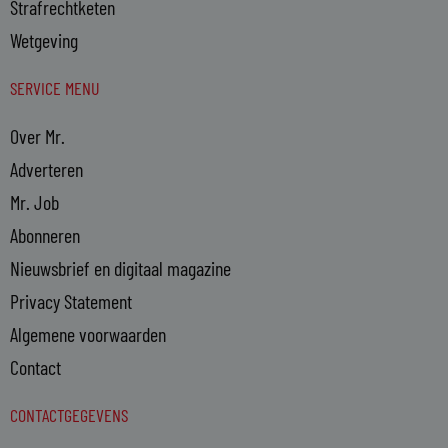
Strafrechtketen
Wetgeving
SERVICE MENU
Over Mr.
Adverteren
Mr. Job
Abonneren
Nieuwsbrief en digitaal magazine
Privacy Statement
Algemene voorwaarden
Contact
CONTACTGEGEVENS