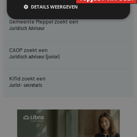
DETAILS WEERGEVEN
Gemeente Meppel zoekt een
Juridisch Adviseur
CAOP zoekt een
Juridisch adviseur (junior)
Kifid zoekt een
Jurist- secretaris