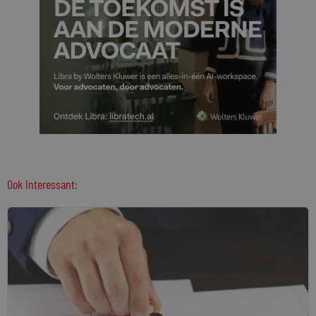
Ook interessant: