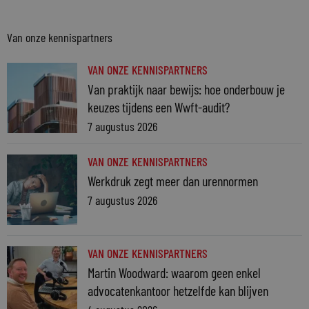
Van onze kennispartners
VAN ONZE KENNISPARTNERS
Van praktijk naar bewijs: hoe onderbouw je
keuzes tijdens een Wwft-audit?
7 augustus 2026
VAN ONZE KENNISPARTNERS
Werkdruk zegt meer dan urennormen
7 augustus 2026
VAN ONZE KENNISPARTNERS
Martin Woodward: waarom geen enkel
advocatenkantoor hetzelfde kan blijven