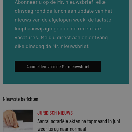
Abonneer u op de Mr. nieuwsbrief: elke
dinsdag rond de lunch een update van het
nieuws van de afgelopen week, de laatste
loopbaanwijzigingen en de recentste
vacatures. Meld u direct aan en ontvang
elke dinsdag de Mr. nieuwsbrief.
Aanmelden voor de Mr. nieuwsbrief
Nieuwste berichten
JURIDISCH NIEUWS
Aantal notariële akten na topmaand in juni
weer terug naar normaal