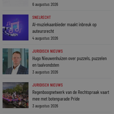
6 augustus 2026
SNELRECHT
AI-muziekaanbieder maakt inbreuk op
auteursrecht
4 augustus 2026
JURIDISCH NIEUWS
Hugo Nieuwenhuizen over puzzels, puzzelen
en taalvondsten
3 augustus 2026
JURIDISCH NIEUWS
Regenboognetwerk van de Rechtspraak vaart
mee met botenparade Pride
3 augustus 2026