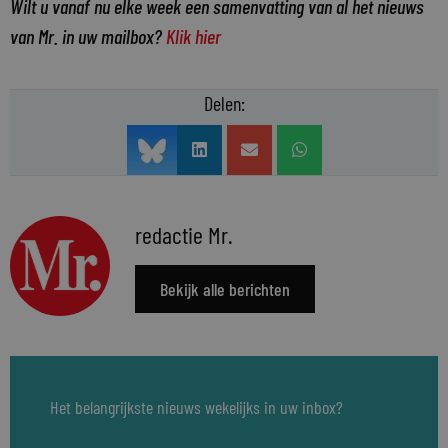
Wilt u vanaf nu elke week een samenvatting van al het nieuws
van Mr. in uw mailbox?
Klik hier
Delen:
redactie Mr.
Bekijk alle berichten
Het belangrijkste nieuws wekelijks in uw inbox?