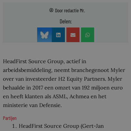
Door
redactie Mr.
Delen:
HeadFirst Source Group, actief in
arbeidsbemiddeling, neemt branchegenoot Myler
over van investeerder H2 Equity Partners. Myler
behaalde in 2017 een omzet van 192 miljoen euro
en heeft klanten als ASML, Achmea en het
ministerie van Defensie.
Partijen
HeadFirst Source Group (Gert-Jan