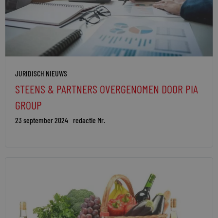
JURIDISCH NIEUWS
STEENS & PARTNERS OVERGENOMEN DOOR PIA
GROUP
23 september 2024
redactie Mr.