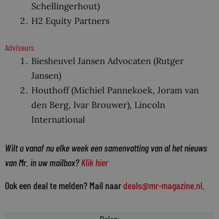
Schellingerhout)
H2 Equity Partners
Adviseurs
Biesheuvel Jansen Advocaten (Rutger
Jansen)
Houthoff (Michiel Pannekoek, Joram van
den Berg, Ivar Brouwer), Lincoln
International
Wilt u vanaf nu elke week een samenvatting van al het nieuws
van Mr. in uw mailbox?
Klik hier
Ook een deal te melden? Mail naar
deals@mr-magazine.nl
.