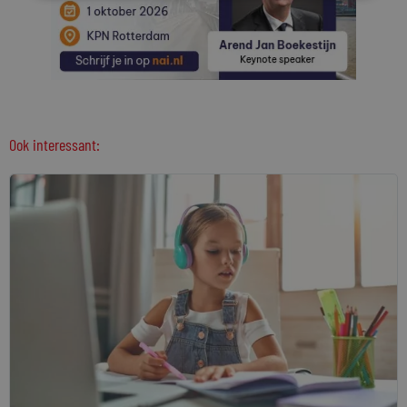
Ook interessant: