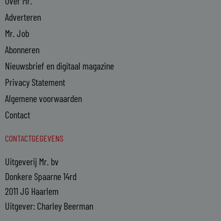
Over Mr.
Adverteren
Mr. Job
Abonneren
Nieuwsbrief en digitaal magazine
Privacy Statement
Algemene voorwaarden
Contact
CONTACTGEGEVENS
Uitgeverij Mr. bv
Donkere Spaarne 14rd
2011 JG Haarlem
Uitgever: Charley Beerman