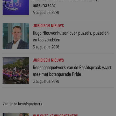
auteursrecht
4 augustus 2026
JURIDISCH NIEUWS
Hugo Nieuwenhuizen over puzzels, puzzelen
en taalvondsten
3 augustus 2026
JURIDISCH NIEUWS
Regenboognetwerk van de Rechtspraak vaart
mee met botenparade Pride
3 augustus 2026
Van onze kennispartners
VAN ONZE KENNISPARTNERS