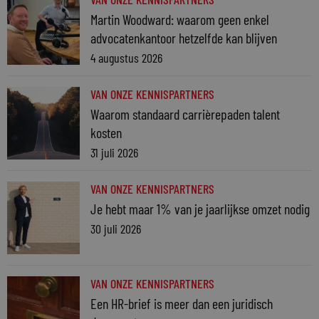
Martin Woodward: waarom geen enkel
advocatenkantoor hetzelfde kan blijven
4 augustus 2026
VAN ONZE KENNISPARTNERS
Waarom standaard carrièrepaden talent
kosten
31 juli 2026
VAN ONZE KENNISPARTNERS
Je hebt maar 1% van je jaarlijkse omzet nodig
30 juli 2026
VAN ONZE KENNISPARTNERS
Een HR-brief is meer dan een juridisch