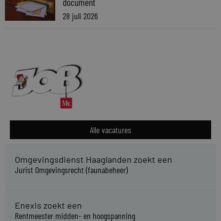
document
28 juli 2026
Alle vacatures
Omgevingsdienst Haaglanden zoekt een
Jurist Omgevingsrecht (faunabeheer)
Enexis zoekt een
Rentmeester midden- en hoogspanning