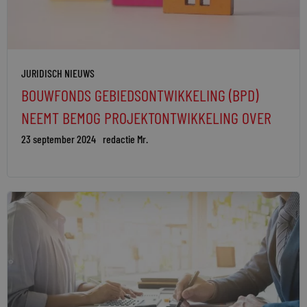
JURIDISCH NIEUWS
BOUWFONDS GEBIEDSONTWIKKELING (BPD)
NEEMT BEMOG PROJEKTONTWIKKELING OVER
23 september 2024
redactie Mr.