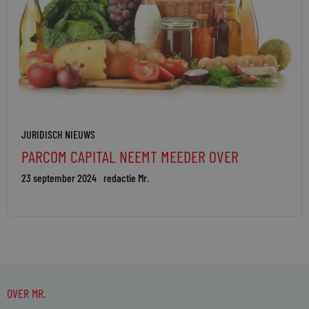
JURIDISCH NIEUWS
PARCOM CAPITAL NEEMT MEEDER OVER
23 september 2024
redactie Mr.
OVER MR.