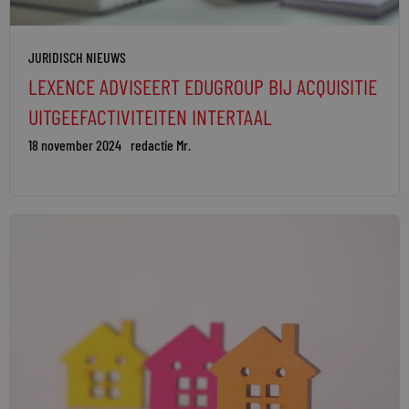
JURIDISCH NIEUWS
LEXENCE ADVISEERT EDUGROUP BIJ ACQUISITIE
UITGEEFACTIVITEITEN INTERTAAL
18 november 2024
redactie Mr.