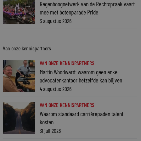
Regenboognetwerk van de Rechtspraak vaart
mee met botenparade Pride
3 augustus 2026
Van onze kennispartners
VAN ONZE KENNISPARTNERS
Martin Woodward: waarom geen enkel
advocatenkantoor hetzelfde kan blijven
4 augustus 2026
VAN ONZE KENNISPARTNERS
Waarom standaard carrièrepaden talent
kosten
31 juli 2026