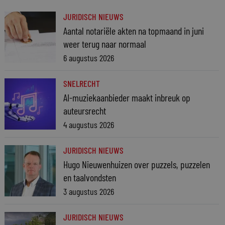
JURIDISCH NIEUWS
Aantal notariële akten na topmaand in juni
weer terug naar normaal
6 augustus 2026
SNELRECHT
AI-muziekaanbieder maakt inbreuk op
auteursrecht
4 augustus 2026
JURIDISCH NIEUWS
Hugo Nieuwenhuizen over puzzels, puzzelen
en taalvondsten
3 augustus 2026
JURIDISCH NIEUWS