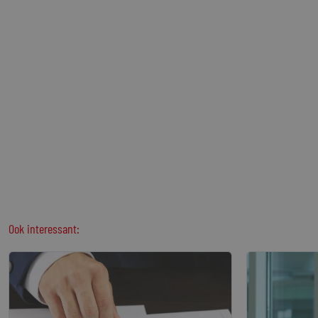
Ook interessant: