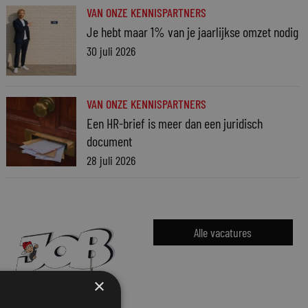
VAN ONZE KENNISPARTNERS
Je hebt maar 1% van je jaarlijkse omzet nodig
30 juli 2026
VAN ONZE KENNISPARTNERS
Een HR-brief is meer dan een juridisch
document
28 juli 2026
Alle vacatures
×