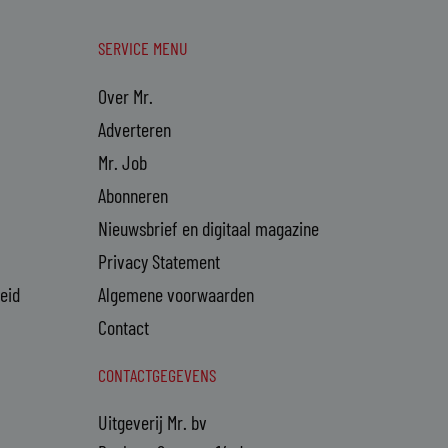
SERVICE MENU
Over Mr.
Adverteren
Mr. Job
Abonneren
Nieuwsbrief en digitaal magazine
Privacy Statement
heid
Algemene voorwaarden
Contact
CONTACTGEGEVENS
Uitgeverij Mr. bv