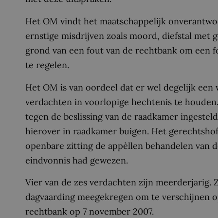
Het OM vindt het maatschappelijk onverantwo
ernstige misdrijven zoals moord, diefstal met g
grond van een fout van de rechtbank om een f
te regelen.
Het OM is van oordeel dat er wel degelijk een
verdachten in voorlopige hechtenis te houden.
tegen de beslissing van de raadkamer ingestel
hierover in raadkamer buigen. Het gerechtsho
openbare zitting de appèllen behandelen van d
eindvonnis had gewezen.
Vier van de zes verdachten zijn meerderjarig. Z
dagvaarding meegekregen om te verschijnen o
rechtbank op 7 november 2007.