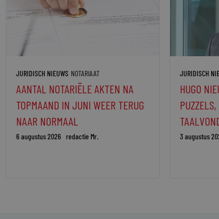
JURIDISCH NIEUWS
NOTARIAAT
JURIDISCH N
AANTAL NOTARIËLE AKTEN NA
HUGO NIE
TOPMAAND IN JUNI WEER TERUG
PUZZELS,
NAAR NORMAAL
TAALVON
6 augustus 2026
redactie Mr.
3 augustus 20