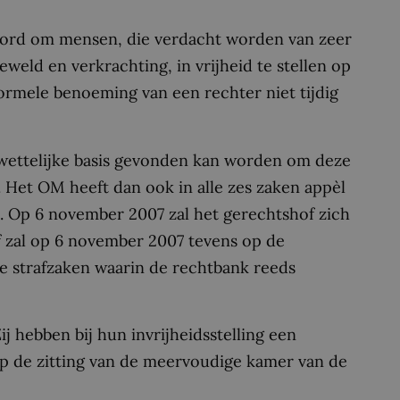
ord om mensen, die verdacht worden van zeer
eweld en verkrachting, in vrijheid te stellen op
ormele benoeming van een rechter niet tijdig
 wettelijke basis gevonden kan worden om deze
 Het OM heeft dan ook in alle zes zaken appèl
d. Op 6 november 2007 zal het gerechtshof zich
f zal op 6 november 2007 tevens op de
e strafzaken waarin de rechtbank reeds
ij hebben bij hun invrijheidsstelling een
p de zitting van de meervoudige kamer van de