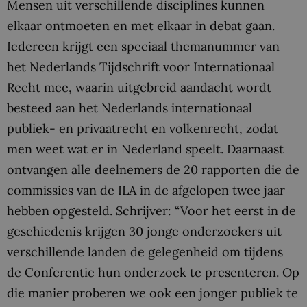
Mensen uit verschillende disciplines kunnen
elkaar ontmoeten en met elkaar in debat gaan.
Iedereen krijgt een speciaal themanummer van
het Nederlands Tijdschrift voor Internationaal
Recht mee, waarin uitgebreid aandacht wordt
besteed aan het Nederlands internationaal
publiek- en privaatrecht en volkenrecht, zodat
men weet wat er in Nederland speelt. Daarnaast
ontvangen alle deelnemers de 20 rapporten die de
commissies van de ILA in de afgelopen twee jaar
hebben opgesteld. Schrijver: “Voor het eerst in de
geschiedenis krijgen 30 jonge onderzoekers uit
verschillende landen de gelegenheid om tijdens
de Conferentie hun onderzoek te presenteren. Op
die manier proberen we ook een jonger publiek te