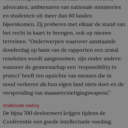
advocaten, ambtenaren van nationale ministeries
en studenten uit meer dan 60 landen
bijeenkomen. Zij proberen met elkaar de stand van
het recht in kaart te brengen, ook op nieuwe
terreinen. “Onderwerpen waarover aanstaande
donderdag op basis van de rapporten een zestal
resoluties wordt aangenomen, zijn onder andere:
wanneer de gemeenschap een ‘
responsibility to
protect
’ heeft ten opzichte van mensen die in
nood verkeren als hun eigen land niets doet en de
verspreiding van massavernietigingswapens.”
Intellectuele voeding
De bijna 700 deelnemers krijgen tijdens de
Conferentie een goede intellectuele voeding.