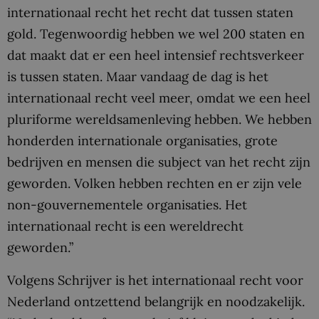
internationaal recht het recht dat tussen staten
gold. Tegenwoordig hebben we wel 200 staten en
dat maakt dat er een heel intensief rechtsverkeer
is tussen staten. Maar vandaag de dag is het
internationaal recht veel meer, omdat we een heel
pluriforme wereldsamenleving hebben. We hebben
honderden internationale organisaties, grote
bedrijven en mensen die subject van het recht zijn
geworden. Volken hebben rechten en er zijn vele
non-gouvernementele organisaties. Het
internationaal recht is een wereldrecht
geworden.”
Volgens Schrijver is het internationaal recht voor
Nederland ontzettend belangrijk en noodzakelijk.