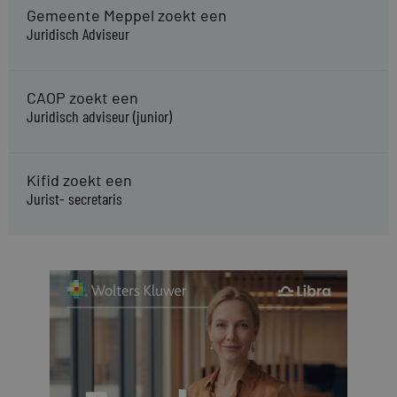
Gemeente Meppel zoekt een
Juridisch Adviseur
CAOP zoekt een
Juridisch adviseur (junior)
Kifid zoekt een
Jurist- secretaris