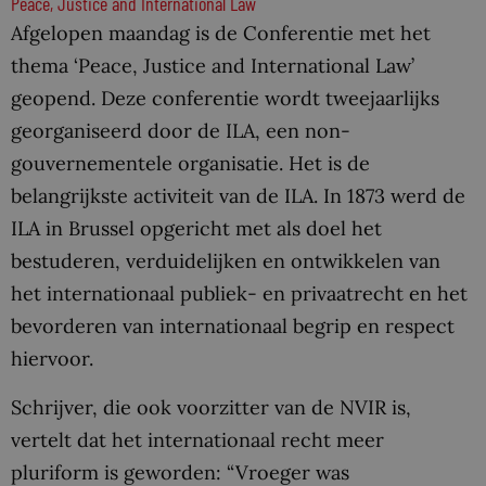
Peace, Justice and International Law
Afgelopen maandag is de Conferentie met het
thema ‘Peace, Justice and International Law’
geopend. Deze conferentie wordt tweejaarlijks
georganiseerd door de ILA, een non-
gouvernementele organisatie. Het is de
belangrijkste activiteit van de ILA. In 1873 werd de
ILA in Brussel opgericht met als doel het
bestuderen, verduidelijken en ontwikkelen van
het internationaal publiek- en privaatrecht en het
bevorderen van internationaal begrip en respect
hiervoor.
Schrijver, die ook voorzitter van de NVIR is,
vertelt dat het internationaal recht meer
pluriform is geworden: “Vroeger was