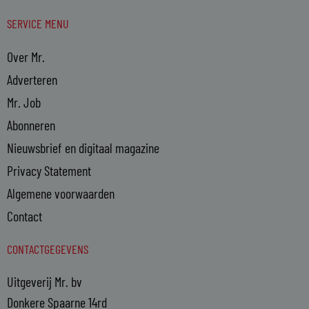
SERVICE MENU
Over Mr.
Adverteren
Mr. Job
Abonneren
Nieuwsbrief en digitaal magazine
Privacy Statement
Algemene voorwaarden
Contact
CONTACTGEGEVENS
Uitgeverij Mr. bv
Donkere Spaarne 14rd