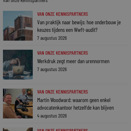
Van onze kennispartners
VAN ONZE KENNISPARTNERS
Van praktijk naar bewijs: hoe onderbouw je
keuzes tijdens een Wwft-audit?
7 augustus 2026
VAN ONZE KENNISPARTNERS
Werkdruk zegt meer dan urennormen
7 augustus 2026
VAN ONZE KENNISPARTNERS
Martin Woodward: waarom geen enkel
advocatenkantoor hetzelfde kan blijven
4 augustus 2026
VAN ONZE KENNISPARTNERS