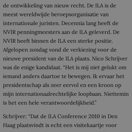
de ontwikkeling van nieuw recht. De ILA is de
meest wereldwijde beroepsorganisatie van
internationale juristen. Decennia lang heeft de
NVIR penningmeesters aan de ILA geleverd. De
NVIR heeft binnen de ILA een sterke positie.
Afgelopen zondag vond de verkiezing voor de
nieuwe president van de ILA plaats. Nico Schrijver
was de enige kandidaat. “Het is mij niet gelukt om
iemand anders daartoe te bewegen. Ik ervaar het
presidentschap als zeer eervol en een kroon op
mijn internationaalrechtelijke loopbaan. Niettemin
is het een hele verantwoordelijkheid.”
Schrijver: “Dat de ILA Conference 2010 in Den
Haag plaatsvindt is echt een visitekaartje voor