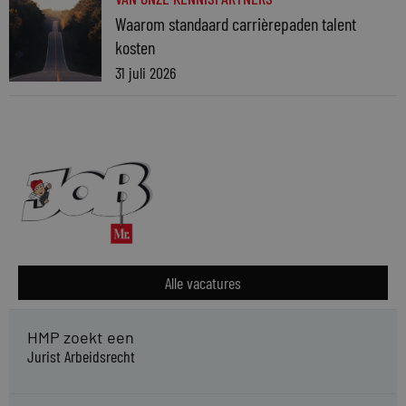
Waarom standaard carrièrepaden talent
kosten
31 juli 2026
Alle vacatures
HMP zoekt een
Jurist Arbeidsrecht