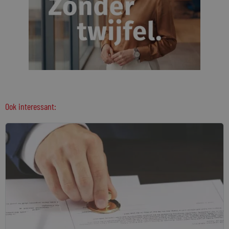
Ook interessant: