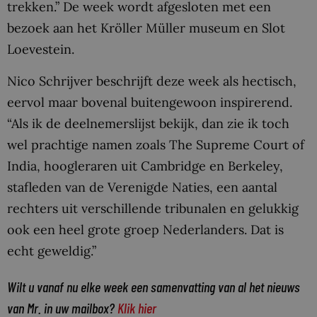
trekken.” De week wordt afgesloten met een
bezoek aan het Kröller Müller museum en Slot
Loevestein.
Nico Schrijver beschrijft deze week als hectisch,
eervol maar bovenal buitengewoon inspirerend.
“Als ik de deelnemerslijst bekijk, dan zie ik toch
wel prachtige namen zoals The Supreme Court of
India, hoogleraren uit Cambridge en Berkeley,
stafleden van de Verenigde Naties, een aantal
rechters uit verschillende tribunalen en gelukkig
ook een heel grote groep Nederlanders. Dat is
echt geweldig.”
Wilt u vanaf nu elke week een samenvatting van al het nieuws
van Mr. in uw mailbox?
Klik hier