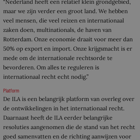
“Nederland heeft een relatief klein grondgebied,
maar we zijn verder een groot land. We hebben
veel mensen, die veel reizen en internationaal
zaken doen, multinationals, de haven van
Rotterdam. Onze economie draait voor meer dan
50% op export en import. Onze krijgsmacht is er
mede om de internationale rechtsorde te
bevorderen. Om alles te reguleren is
internationaal recht echt nodig.”
Platform
De ILA is een belangrijk platform van overleg over
de ontwikkelingen in het internationaal recht.
Daarnaast heeft de ILA eerder belangrijke
resoluties aangenomen die de stand van het recht
goed samenvatten en de richting aanwijzen voor