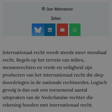
Door
Webmeester
Delen:
Internationaal recht wordt steeds meer mondiaal
recht. Regels op het terrein van milieu,
mensenrechten en vrede en veiligheid zijn
producten van het internationaal recht die diep
doordringen in de nationale rechtsordes. Logisch
gevolg is dan ook een toenemend aantal
uitspraken van de Nederlandse rechter die
rekening houden met internationaal recht.