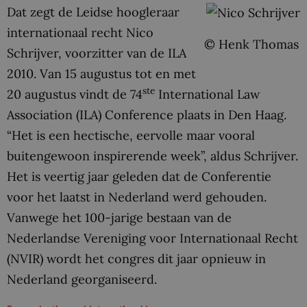
Dat zegt de Leidse hoogleraar
internationaal recht Nico
© Henk Thomas
Schrijver, voorzitter van de ILA
2010. Van 15 augustus tot en met
ste
20 augustus vindt de 74
International Law
Association (ILA) Conference plaats in Den Haag.
“Het is een hectische, eervolle maar vooral
buitengewoon inspirerende week”, aldus Schrijver.
Het is veertig jaar geleden dat de Conferentie
voor het laatst in Nederland werd gehouden.
Vanwege het 100-jarige bestaan van de
Nederlandse Vereniging voor Internationaal Recht
(NVIR) wordt het congres dit jaar opnieuw in
Nederland georganiseerd.