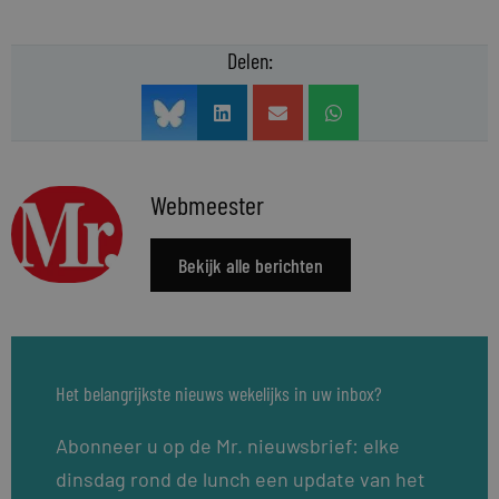
Delen:
Webmeester
Bekijk alle berichten
Het belangrijkste nieuws wekelijks in uw inbox?
Abonneer u op de Mr. nieuwsbrief: elke
dinsdag rond de lunch een update van het