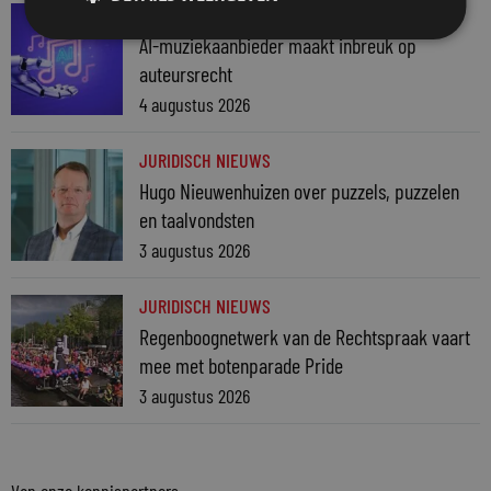
SNELRECHT
AI-muziekaanbieder maakt inbreuk op
auteursrecht
4 augustus 2026
JURIDISCH NIEUWS
Hugo Nieuwenhuizen over puzzels, puzzelen
en taalvondsten
3 augustus 2026
JURIDISCH NIEUWS
Regenboognetwerk van de Rechtspraak vaart
mee met botenparade Pride
3 augustus 2026