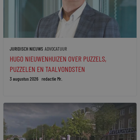
JURIDISCH NIEUWS
ADVOCATUUR
HUGO NIEUWENHUIZEN OVER PUZZELS,
PUZZELEN EN TAALVONDSTEN
3 augustus 2026
redactie Mr.