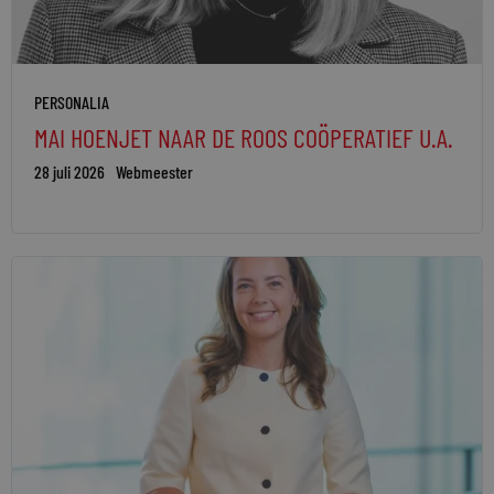
PERSONALIA
MAI HOENJET NAAR DE ROOS COÖPERATIEF U.A.
28 juli 2026
Webmeester