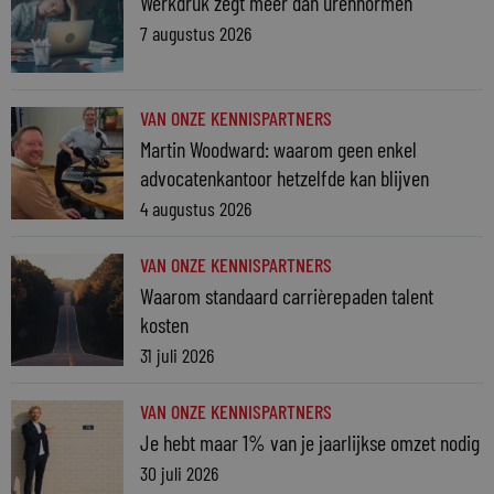
Werkdruk zegt meer dan urennormen
7 augustus 2026
VAN ONZE KENNISPARTNERS
Martin Woodward: waarom geen enkel
advocatenkantoor hetzelfde kan blijven
4 augustus 2026
VAN ONZE KENNISPARTNERS
Waarom standaard carrièrepaden talent
kosten
31 juli 2026
VAN ONZE KENNISPARTNERS
Je hebt maar 1% van je jaarlijkse omzet nodig
30 juli 2026