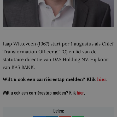
Jaap Witteveen (1967) start per 1 augustus als Chief
Transformation Officer (CTO) en lid van de
statutaire directie van DAS Holding NV. Hij komt
van KAS BANK.
Wilt u ook een carrièrestap melden? Klik
hier
.
Wilt u ook een carrièrestap melden? Klik
hier
.
Delen: