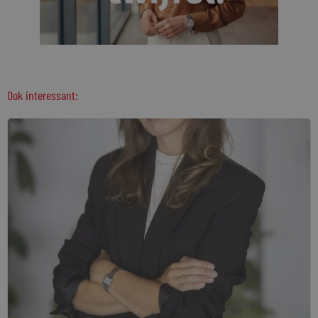
Ook interessant: