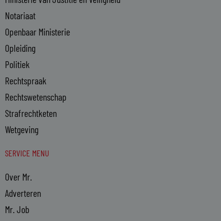
Notariaat
Openbaar Ministerie
Opleiding
Politiek
Rechtspraak
Rechtswetenschap
Strafrechtketen
Wetgeving
SERVICE MENU
Over Mr.
Adverteren
Mr. Job