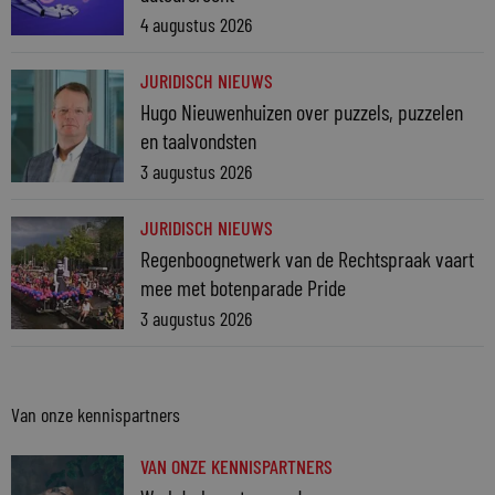
4 augustus 2026
JURIDISCH NIEUWS
Hugo Nieuwenhuizen over puzzels, puzzelen
en taalvondsten
3 augustus 2026
JURIDISCH NIEUWS
Regenboognetwerk van de Rechtspraak vaart
mee met botenparade Pride
3 augustus 2026
Van onze kennispartners
VAN ONZE KENNISPARTNERS