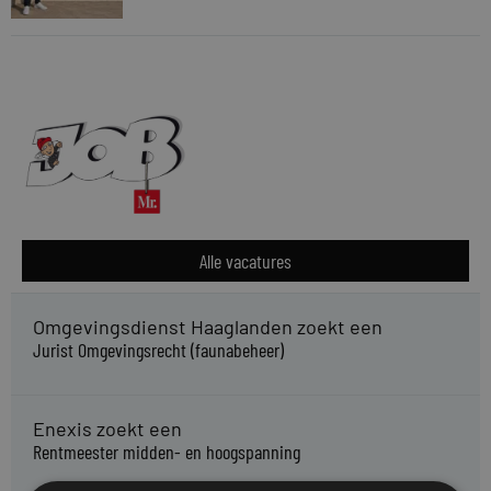
Alle vacatures
Omgevingsdienst Haaglanden zoekt een
Jurist Omgevingsrecht (faunabeheer)
Enexis zoekt een
Rentmeester midden- en hoogspanning