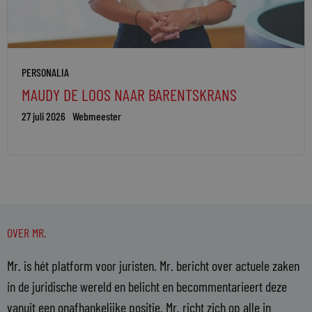
PERSONALIA
MAUDY DE LOOS NAAR BARENTSKRANS
27 juli 2026
Webmeester
OVER MR.
Mr. is hét platform voor juristen. Mr. bericht over actuele zaken
in de juridische wereld en belicht en becommentarieert deze
vanuit een onafhankelijke positie. Mr. richt zich op alle in