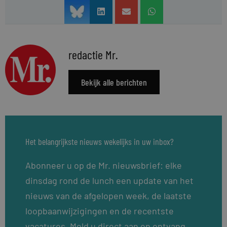
redactie Mr.
Bekijk alle berichten
Het belangrijkste nieuws wekelijks in uw inbox?
Abonneer u op de Mr. nieuwsbrief: elke
dinsdag rond de lunch een update van het
nieuws van de afgelopen week, de laatste
loopbaanwijzigingen en de recentste
vacatures. Meld u direct aan en ontvang