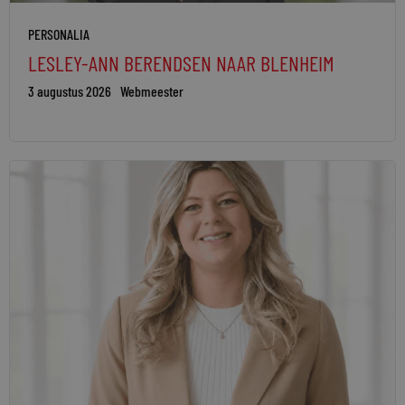
PERSONALIA
LESLEY-ANN BERENDSEN NAAR BLENHEIM
3 augustus 2026
Webmeester