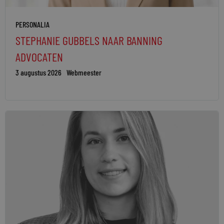
PERSONALIA
STEPHANIE GUBBELS NAAR BANNING
ADVOCATEN
3 augustus 2026
Webmeester