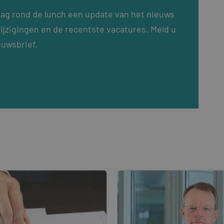
dag rond de lunch een update van het nieuws
ijzigingen en de recentste vacatures. Meld u
euwsbrief.