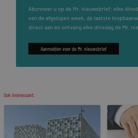
Abonneer u op de Mr. nieuwsbrief: elke dins
van de afgelopen week, de laatste loopbaanw
direct aan en ontvang elke dinsdag de Mr. ni
Aanmelden voor de Mr. nieuwsbrief
Ook interessant: