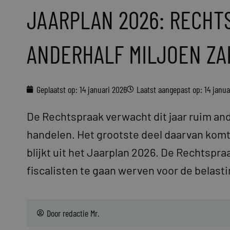
JAARPLAN 2026: RECHT
ANDERHALF MILJOEN Z
Geplaatst op:
14 januari 2026
Laatst aangepast op: 14 janua
De Rechtspraak verwacht dit jaar ruim and
handelen. Het grootste deel daarvan komt 
blijkt uit het Jaarplan 2026. De Rechtspr
fiscalisten te gaan werven voor de belast
Door
redactie Mr.