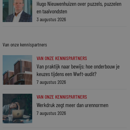
Hugo Nieuwenhuizen over puzzels, puzzelen
en taalvondsten
3 augustus 2026
Van onze kennispartners
VAN ONZE KENNISPARTNERS
Van praktijk naar bewijs: hoe onderbouw je
keuzes tijdens een Wwft-audit?
7 augustus 2026
VAN ONZE KENNISPARTNERS
Werkdruk zegt meer dan urennormen
7 augustus 2026