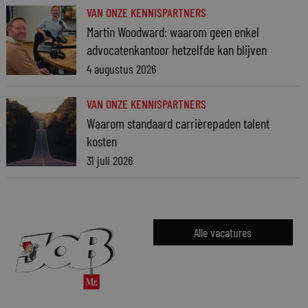
VAN ONZE KENNISPARTNERS
Martin Woodward: waarom geen enkel
advocatenkantoor hetzelfde kan blijven
4 augustus 2026
VAN ONZE KENNISPARTNERS
Waarom standaard carrièrepaden talent
kosten
31 juli 2026
Alle vacatures