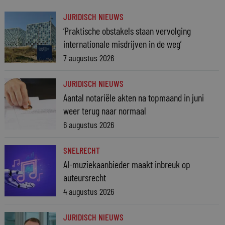
JURIDISCH NIEUWS
‘Praktische obstakels staan vervolging
internationale misdrijven in de weg’
7 augustus 2026
JURIDISCH NIEUWS
Aantal notariële akten na topmaand in juni
weer terug naar normaal
6 augustus 2026
SNELRECHT
AI-muziekaanbieder maakt inbreuk op
auteursrecht
4 augustus 2026
JURIDISCH NIEUWS