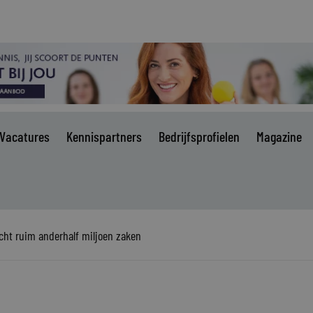
Vacatures
Kennispartners
Bedrijfsprofielen
Magazine
cht ruim anderhalf miljoen zaken