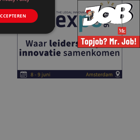
ACCEPTEREN